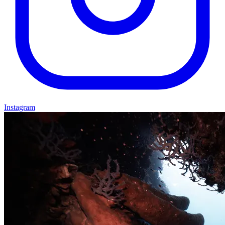
Instagram