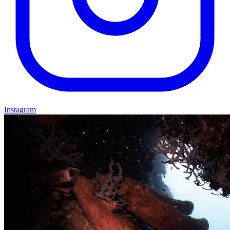
Instagram