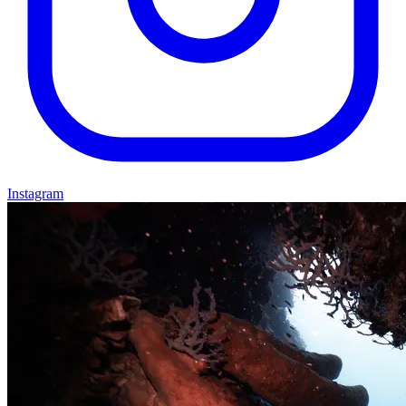
Instagram