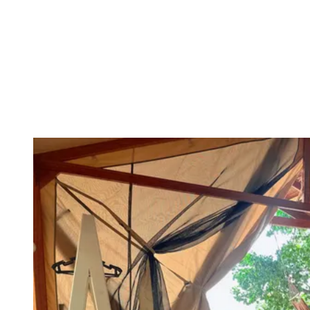
Guests
Check Availability