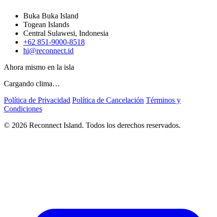
Buka Buka Island
Togean Islands
Central Sulawesi, Indonesia
+62 851-9000-8518
hi@reconnect.id
Ahora mismo en la isla
Cargando clima…
Política de Privacidad
Política de Cancelación
Términos y
Condiciones
© 2026 Reconnect Island. Todos los derechos reservados.