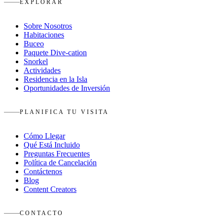
EXPLORAR
Sobre Nosotros
Habitaciones
Buceo
Paquete Dive-cation
Snorkel
Actividades
Residencia en la Isla
Oportunidades de Inversión
PLANIFICA TU VISITA
Cómo Llegar
Qué Está Incluido
Preguntas Frecuentes
Política de Cancelación
Contáctenos
Blog
Content Creators
CONTACTO