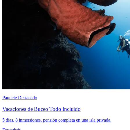
Paquete Destacado
Vacaciones de Buceo Todo Incluido
5 días, 8 inmersiones, pensión completa en una isla privada.
Descubrir