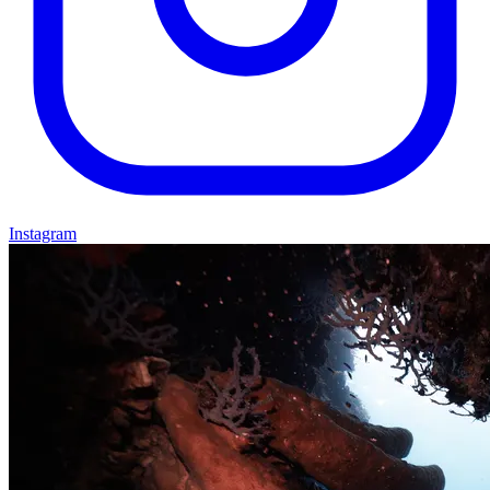
Instagram