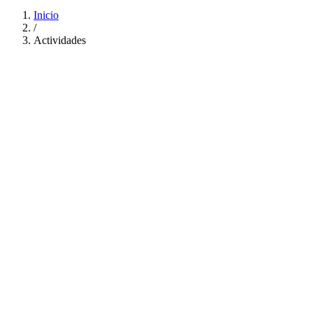
Inicio
/
Actividades