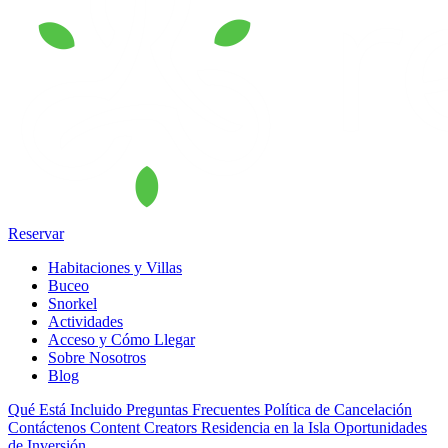
Reservar
Habitaciones y Villas
Buceo
Snorkel
Actividades
Acceso y Cómo Llegar
Sobre Nosotros
Blog
Qué Está Incluido
Preguntas Frecuentes
Política de Cancelación
Contáctenos
Content Creators
Residencia en la Isla
Oportunidades
de Inversión