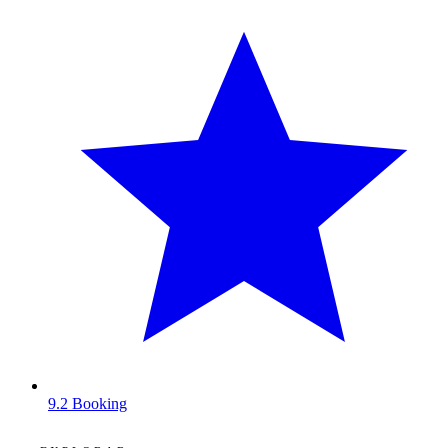
9.2
Booking