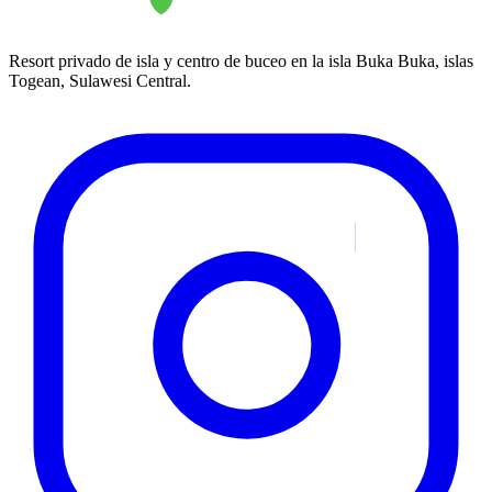
Resort privado de isla y centro de buceo en la isla Buka Buka, islas
Togean, Sulawesi Central.