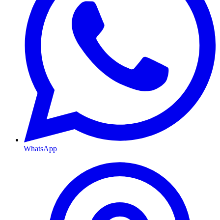
WhatsApp