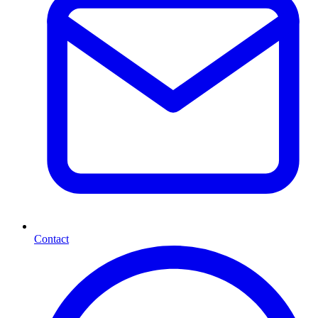
Contact