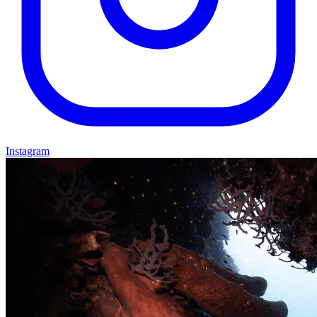
Instagram