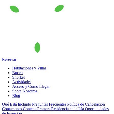
Reservar
Habitaciones y Villas
Buceo
Snorkel
Actividades
Acceso y Cómo Llegar
Sobre Nosotros
Blog
Qué Está Incluido
Preguntas Frecuentes
Política de Cancelación
Contáctenos
Content Creators
Residencia en la Isla
Oportunidades
de Inversión