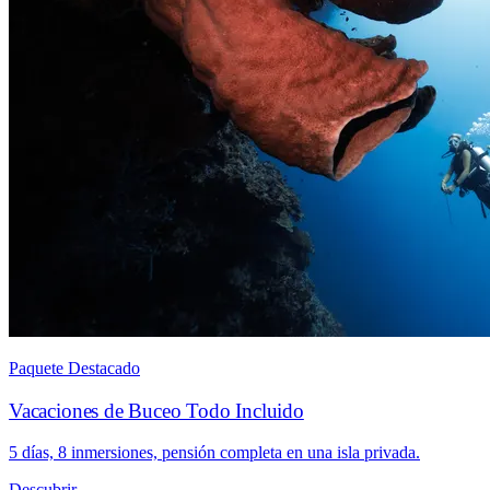
Paquete Destacado
Vacaciones de Buceo Todo Incluido
5 días, 8 inmersiones, pensión completa en una isla privada.
Descubrir