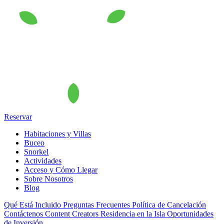
Reservar
Habitaciones y Villas
Buceo
Snorkel
Actividades
Acceso y Cómo Llegar
Sobre Nosotros
Blog
Qué Está Incluido
Preguntas Frecuentes
Política de Cancelación
Contáctenos
Content Creators
Residencia en la Isla
Oportunidades
de Inversión