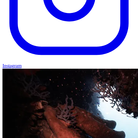
Instagram