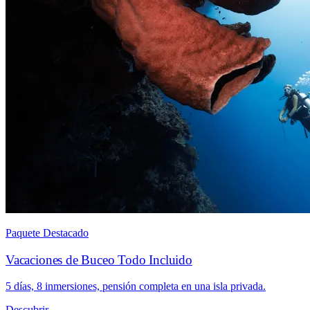
Paquete Destacado
Vacaciones de Buceo Todo Incluido
5 días, 8 inmersiones, pensión completa en una isla privada.
Descubrir