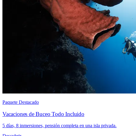
Paquete Destacado
Vacaciones de Buceo Todo Incluido
5 días, 8 inmersiones, pensión completa en una isla privada.
Descubrir