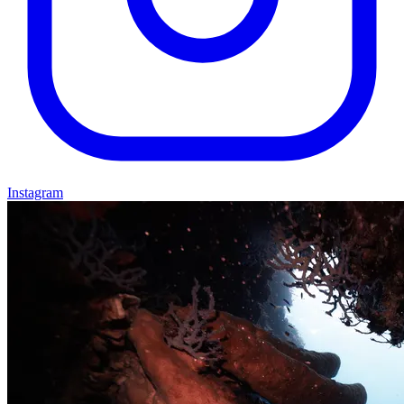
Instagram