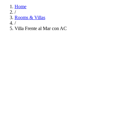
Home
/
Rooms & Villas
/
Villa Frente al Mar con AC