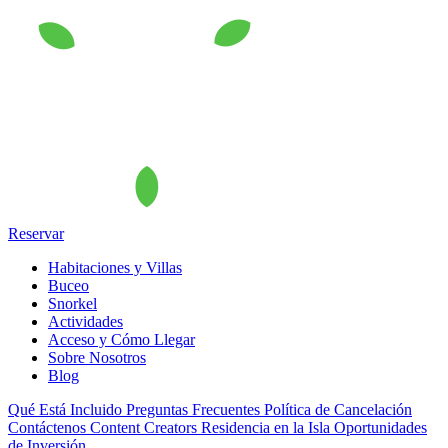
Reservar
Habitaciones y Villas
Buceo
Snorkel
Actividades
Acceso y Cómo Llegar
Sobre Nosotros
Blog
Qué Está Incluido
Preguntas Frecuentes
Política de Cancelación
Contáctenos
Content Creators
Residencia en la Isla
Oportunidades
de Inversión