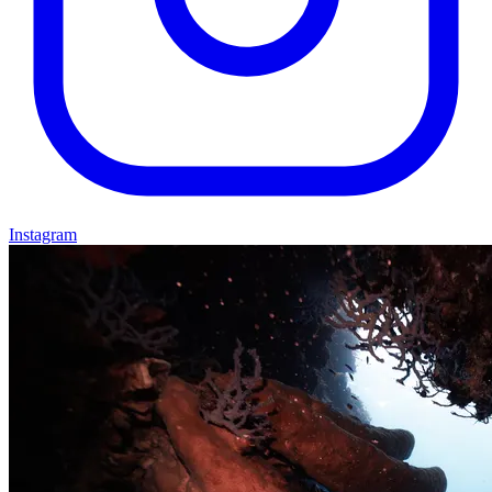
Instagram