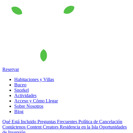
Reservar
Habitaciones y Villas
Buceo
Snorkel
Actividades
Acceso y Cómo Llegar
Sobre Nosotros
Blog
Qué Está Incluido
Preguntas Frecuentes
Política de Cancelación
Contáctenos
Content Creators
Residencia en la Isla
Oportunidades
de Inversión