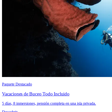
Paquete Destacado
Vacaciones de Buceo Todo Incluido
5 días, 8 inmersiones, pensión completa en una isla privada.
Descubrir