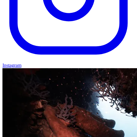
Instagram