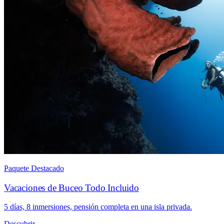
Paquete Destacado
Vacaciones de Buceo Todo Incluido
5 días, 8 inmersiones, pensión completa en una isla privada.
Descubrir