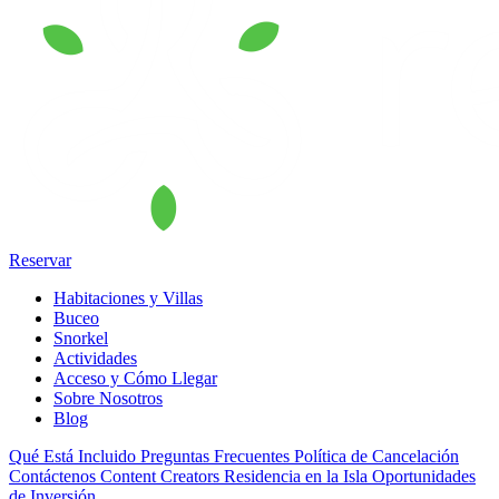
Reservar
Habitaciones y Villas
Buceo
Snorkel
Actividades
Acceso y Cómo Llegar
Sobre Nosotros
Blog
Qué Está Incluido
Preguntas Frecuentes
Política de Cancelación
Contáctenos
Content Creators
Residencia en la Isla
Oportunidades
de Inversión