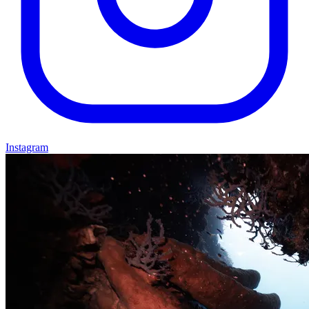
Instagram