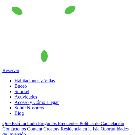
Reservar
Habitaciones y Villas
Buceo
Snorkel
Actividades
Acceso y Cómo Llegar
Sobre Nosotros
Blog
Qué Está Incluido
Preguntas Frecuentes
Política de Cancelación
Contáctenos
Content Creators
Residencia en la Isla
Oportunidades
de Inversión