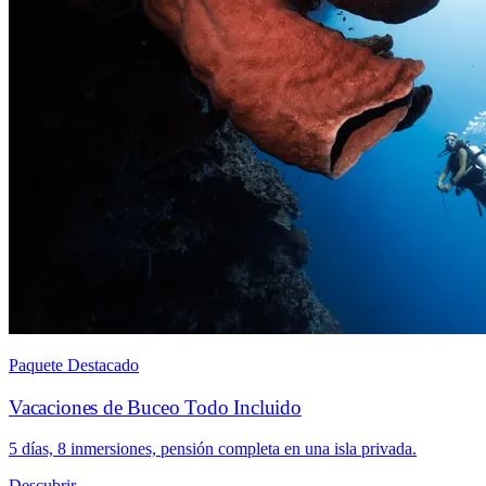
Paquete Destacado
Vacaciones de Buceo Todo Incluido
5 días, 8 inmersiones, pensión completa en una isla privada.
Descubrir