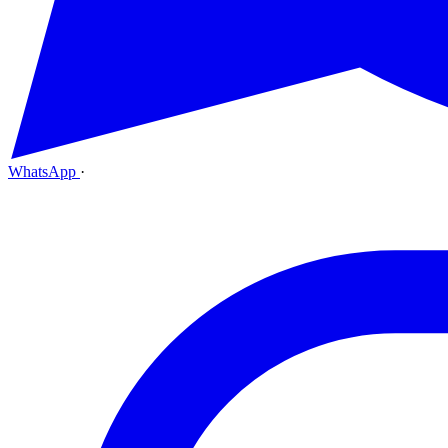
WhatsApp
·