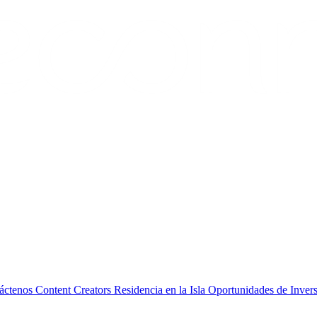
áctenos
Content Creators
Residencia en la Isla
Oportunidades de Inver