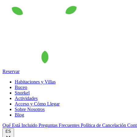
Reservar
Habitaciones y Villas
Buceo
Snorkel
Actividades
Acceso y Cómo Llegar
Sobre Nosotros
Blog
Qué Está Incluido
Preguntas Frecuentes
Política de Cancelación
Cont
ES