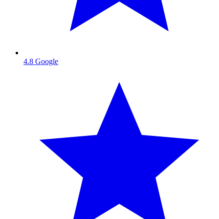
4.8
Google