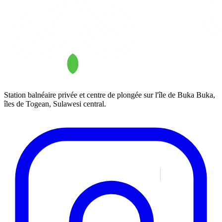
Station balnéaire privée et centre de plongée sur l'île de Buka Buka,
îles de Togean, Sulawesi central.