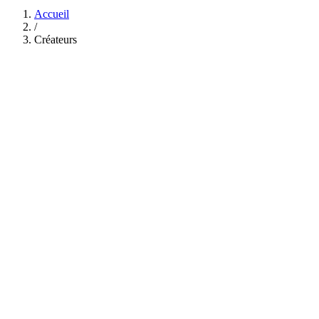
Accueil
/
Créateurs