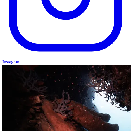
Instagram