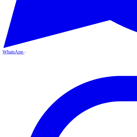
WhatsApp
·