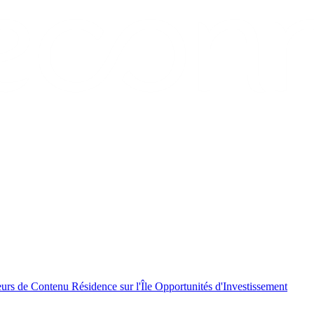
eurs de Contenu
Résidence sur l'Île
Opportunités d'Investissement