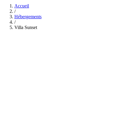
Accueil
/
Hébergements
/
Villa Sunset