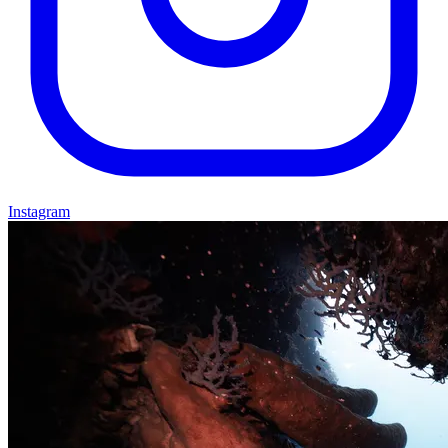
Instagram