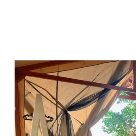
Vérifier la disponibilité