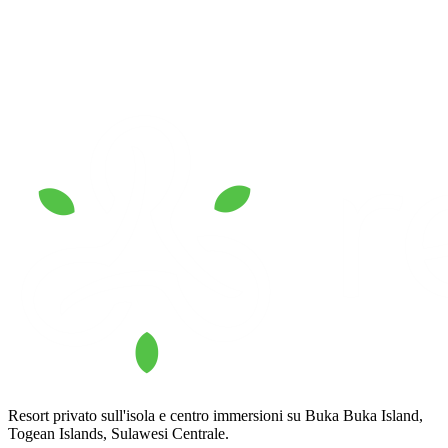
evacuazione,
cancellazioni per qualsiasi motivo.
Resort privato sull'isola e centro immersioni su Buka Buka Island,
Togean Islands, Sulawesi Centrale.