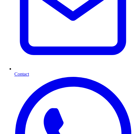
Contact