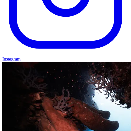
Instagram