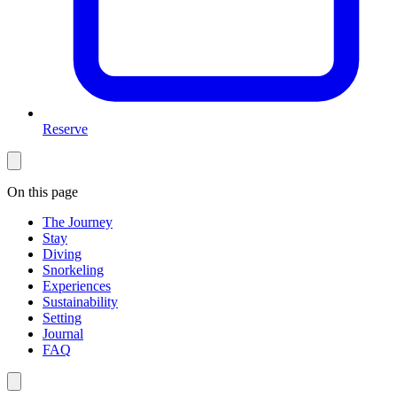
Reserve
On this page
The Journey
Stay
Diving
Snorkeling
Experiences
Sustainability
Setting
Journal
FAQ