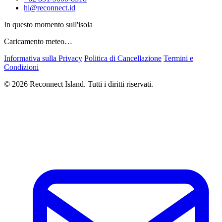
hi@reconnect.id
In questo momento sull'isola
Caricamento meteo…
Informativa sulla Privacy
Politica di Cancellazione
Termini e
Condizioni
© 2026 Reconnect Island. Tutti i diritti riservati.