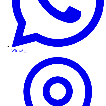
WhatsApp