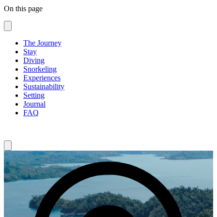
On this page
The Journey
Stay
Diving
Snorkeling
Experiences
Sustainability
Setting
Journal
FAQ