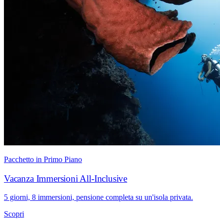
Pacchetto in Primo Piano
Vacanza Immersioni All-Inclusive
5 giorni, 8 immersioni, pensione completa su un'isola privata.
Scopri