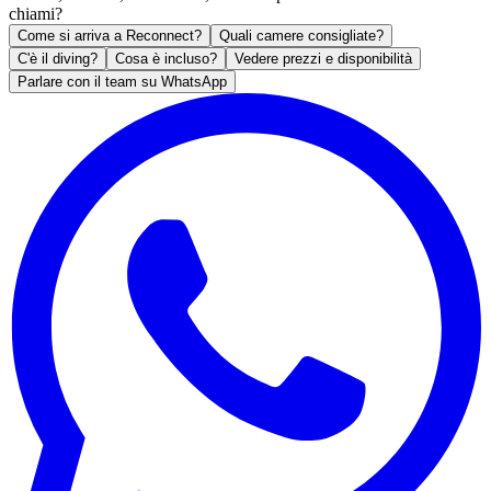
chiami?
Come si arriva a Reconnect?
Quali camere consigliate?
C'è il diving?
Cosa è incluso?
Vedere prezzi e disponibilità
Parlare con il team su WhatsApp