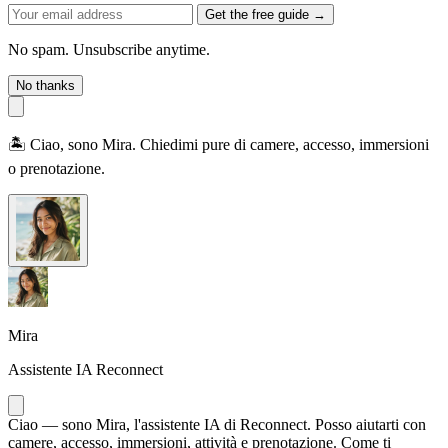
Get the free guide →
No spam. Unsubscribe anytime.
No thanks
🏝️ Ciao, sono Mira. Chiedimi pure di camere, accesso, immersioni
o prenotazione.
Mira
Assistente IA Reconnect
Ciao — sono Mira, l'assistente IA di Reconnect. Posso aiutarti con
camere, accesso, immersioni, attività e prenotazione. Come ti