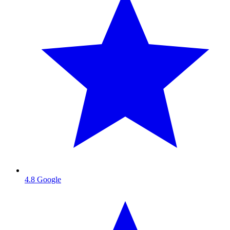
4.8
Google