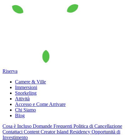
Riserva
Camere & Ville
Immersioni
Snorkeling
Attività
Accesso e Come Arrivare
Chi Siamo
Blog
Cosa è Incluso
Domande Frequenti
Politica di Cancellazione
Contattaci
Content Creator
Island Residency
Opportunità di
Investimento