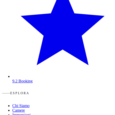
9.2
Booking
ESPLORA
Chi Siamo
Camere
Immersioni