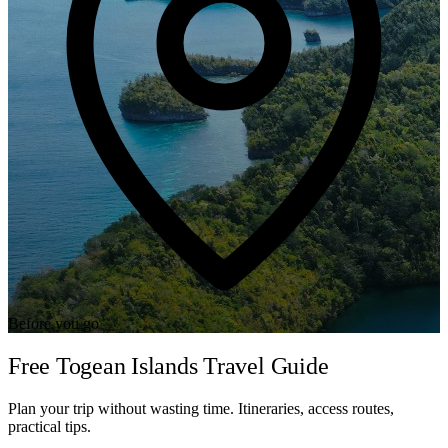
Before you go
Free Togean Islands Travel Guide
Plan your trip without wasting time. Itineraries, access routes,
practical tips.