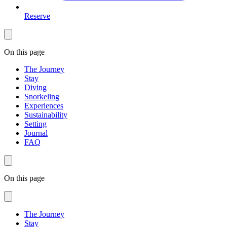
Reserve
On this page
The Journey
Stay
Diving
Snorkeling
Experiences
Sustainability
Setting
Journal
FAQ
On this page
The Journey
Stay