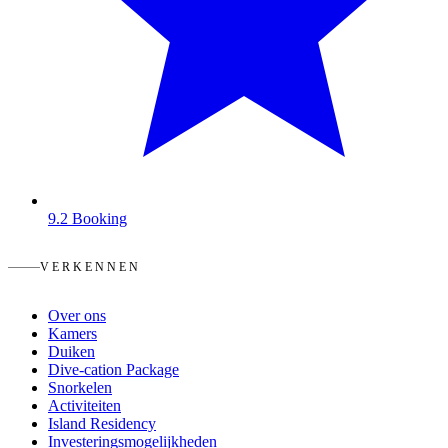
9.2
Booking
VERKENNEN
Over ons
Kamers
Duiken
Dive-cation Package
Snorkelen
Activiteiten
Island Residency
Investeringsmogelijkheden