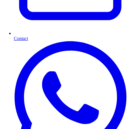
Contact