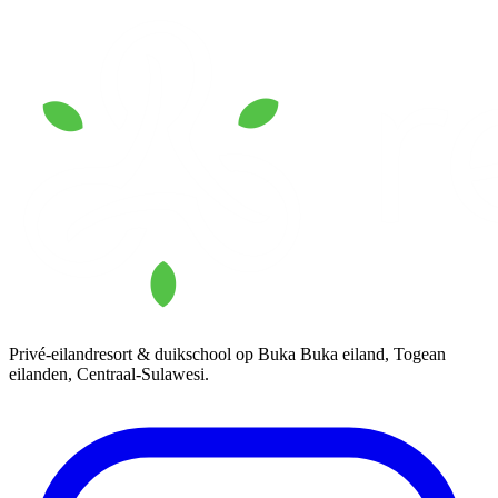
Privé-eilandresort & duikschool op Buka Buka eiland, Togean
eilanden, Centraal-Sulawesi.