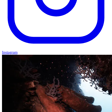
Instagram