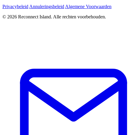
Privacybeleid
Annuleringsbeleid
Algemene Voorwaarden
© 2026 Reconnect Island. Alle rechten voorbehouden.