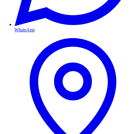
WhatsApp