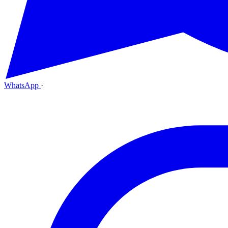
WhatsApp
·