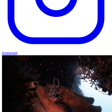
Instagram