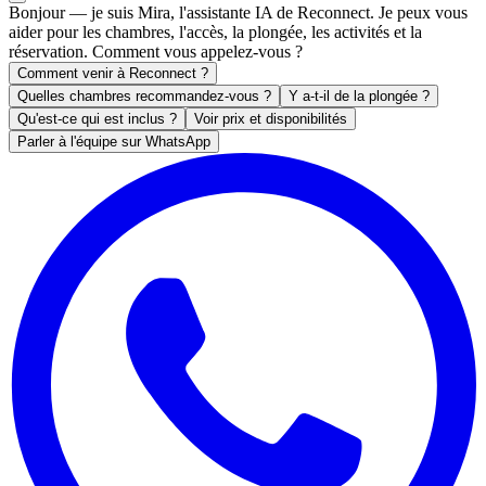
Bonjour — je suis Mira, l'assistante IA de Reconnect. Je peux vous
aider pour les chambres, l'accès, la plongée, les activités et la
réservation. Comment vous appelez-vous ?
Comment venir à Reconnect ?
Quelles chambres recommandez-vous ?
Y a-t-il de la plongée ?
Qu'est-ce qui est inclus ?
Voir prix et disponibilités
Parler à l'équipe sur WhatsApp