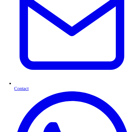
Contact