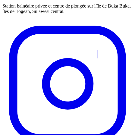
Station balnéaire privée et centre de plongée sur l'île de Buka Buka,
îles de Togean, Sulawesi central.