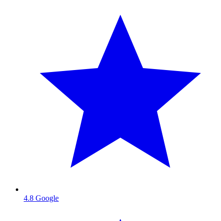
4.8
Google