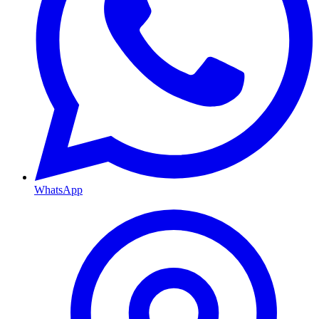
WhatsApp