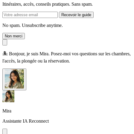
Itinéraires, accès, conseils pratiques. Sans spam.
Recevoir le guide
No spam. Unsubscribe anytime.
Non merci
🏝️ Bonjour, je suis Mira. Posez-moi vos questions sur les chambres,
l'accès, la plongée ou la réservation.
Mira
Assistante IA Reconnect