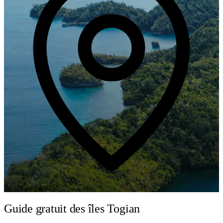
Avant de partir
Guide gratuit des îles Togian