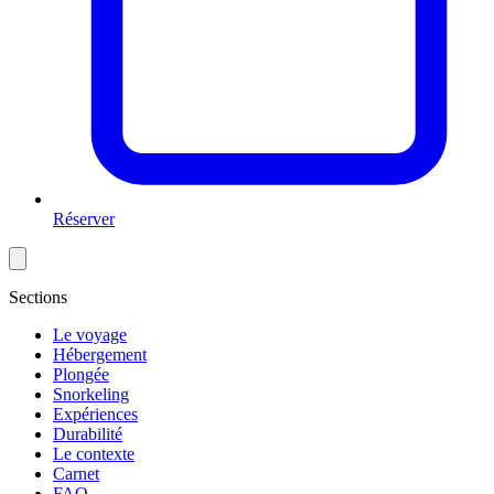
Réserver
Sections
Le voyage
Hébergement
Plongée
Snorkeling
Expériences
Durabilité
Le contexte
Carnet
FAQ