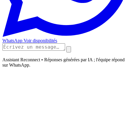
WhatsApp
Voir disponibilités
Assistant Reconnect • Réponses générées par IA ; l'équipe répond
sur WhatsApp.