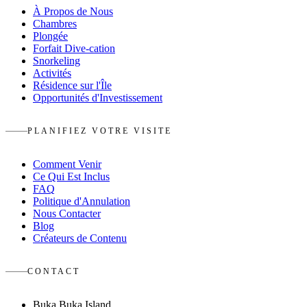
À Propos de Nous
Chambres
Plongée
Forfait Dive-cation
Snorkeling
Activités
Résidence sur l'Île
Opportunités d'Investissement
PLANIFIEZ VOTRE VISITE
Comment Venir
Ce Qui Est Inclus
FAQ
Politique d'Annulation
Nous Contacter
Blog
Créateurs de Contenu
CONTACT
Buka Buka Island