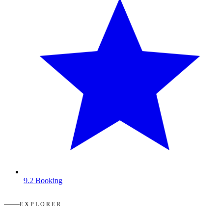
9.2
Booking
EXPLORER