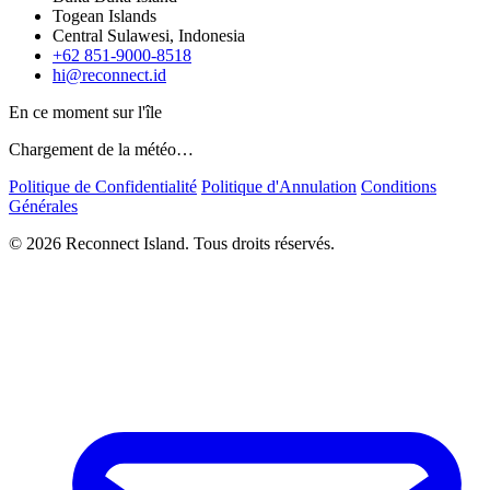
Togean Islands
Central Sulawesi, Indonesia
+62 851-9000-8518
hi@reconnect.id
En ce moment sur l'île
Chargement de la météo…
Politique de Confidentialité
Politique d'Annulation
Conditions
Générales
© 2026 Reconnect Island. Tous droits réservés.