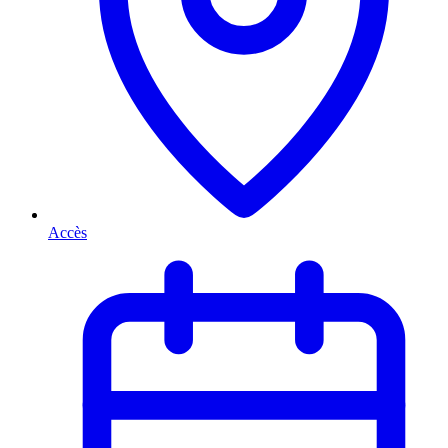
Accès