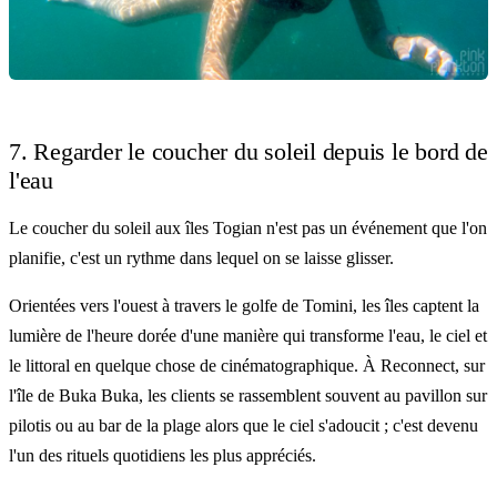
7. Regarder le coucher du soleil depuis le bord de
l'eau
Le coucher du soleil aux îles Togian n'est pas un événement que l'on
planifie, c'est un rythme dans lequel on se laisse glisser.
Orientées vers l'ouest à travers le golfe de Tomini, les îles captent la
lumière de l'heure dorée d'une manière qui transforme l'eau, le ciel et
le littoral en quelque chose de cinématographique. À Reconnect, sur
l'île de Buka Buka, les clients se rassemblent souvent au pavillon sur
pilotis ou au bar de la plage alors que le ciel s'adoucit ; c'est devenu
l'un des rituels quotidiens les plus appréciés.