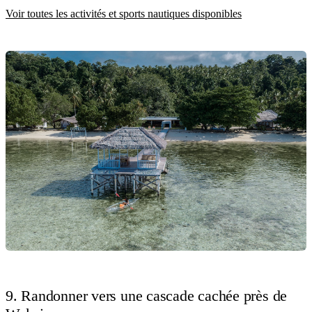
Voir toutes les activités et sports nautiques disponibles
9. Randonner vers une cascade cachée près de