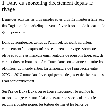
1. Faire du snorkeling directement depuis le
rivage
L'une des activités les plus simples et les plus gratifiantes à faire aux
îles Togian est le snorkeling, et vous n'avez besoin ni de bateau ni de
guide pour cela.
Dans de nombreuses zones de l'archipel, les récifs coralliens
commencent à quelques mètres seulement du rivage. Sortez de la
plage et vous êtes immédiatement entouré de poissons tropicaux, de
coraux durs en bonne santé et d'une clarté sous-marine qui attire les
plongeurs du monde entier. La température de l'eau oscille entre
27°C et 30°C toute l'année, ce qui permet de passer des heures dans
l'eau confortablement.
Sur l'île de Buka Buka, où se trouve Reconnect, le récif de la
maison plonge vers une falaise sous-marine spectaculaire où les
requins à pointes noires, les tortues de mer et les bancs de