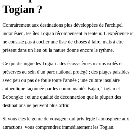
Togian ?
Contrairement aux destinations plus développées de l'archipel
indonésien, les îles Togian récompensent la lenteur. L'expérience ici
ne consiste pas à cocher une liste de choses à faire, mais à être
présent dans un lieu où la nature donne encore le rythme.
Ce qui distingue les Togian : des écosystèmes marins isolés et
préservés au sein d'un parc national protégé ; des plages paisibles
avec peu ou pas de foule toute l'année ; une culture insulaire
authentique façonnée par les communautés Bajau, Togian et
Bobongko ; et une qualité de déconnexion que la plupart des
destinations ne peuvent plus offrir.
Si vous êtes le genre de voyageur qui privilégie l'atmosphère aux
attractions, vous comprendrez immédiatement les Togian.