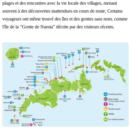
plages et des rencontres avec la vie locale des villages, menant
souvent à des découvertes inattendues en cours de route. Certains
voyageurs ont même trouvé des îles et des grottes sans nom, comme
l'île de la "Grotte de Narnia" décrite par des visiteurs récents.