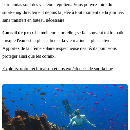
barracudas sont des visiteurs réguliers. Vous pouvez faire du
snorkeling directement depuis la jetée à tout moment de la journée,
sans transfert en bateau nécessaire.
Conseil de pro :
Le meilleur snorkeling se fait souvent tôt le matin,
lorsque l'eau est la plus calme et la vie marine la plus active.
Apportez de la crème solaire respectueuse des récifs pour vous
protéger ainsi que les coraux.
Explorez notre récif maison et nos expériences de snorkeling