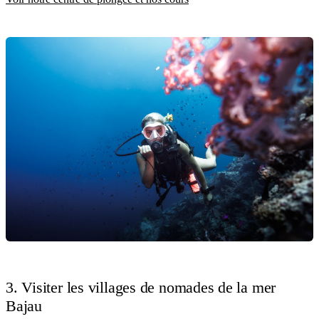
3. Visiter les villages de nomades de la mer
Bajau