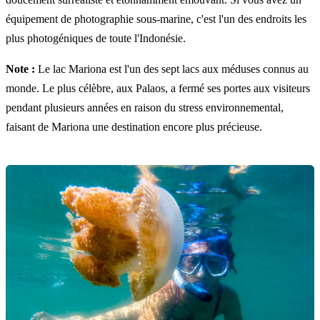
équipement de photographie sous-marine, c'est l'un des endroits les
plus photogéniques de toute l'Indonésie.
Note :
Le lac Mariona est l'un des sept lacs aux méduses connus au
monde. Le plus célèbre, aux Palaos, a fermé ses portes aux visiteurs
pendant plusieurs années en raison du stress environnemental,
faisant de Mariona une destination encore plus précieuse.