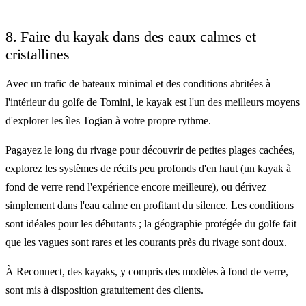
8. Faire du kayak dans des eaux calmes et
cristallines
Avec un trafic de bateaux minimal et des conditions abritées à
l'intérieur du golfe de Tomini, le kayak est l'un des meilleurs moyens
d'explorer les îles Togian à votre propre rythme.
Pagayez le long du rivage pour découvrir de petites plages cachées,
explorez les systèmes de récifs peu profonds d'en haut (un kayak à
fond de verre rend l'expérience encore meilleure), ou dérivez
simplement dans l'eau calme en profitant du silence. Les conditions
sont idéales pour les débutants ; la géographie protégée du golfe fait
que les vagues sont rares et les courants près du rivage sont doux.
À Reconnect, des kayaks, y compris des modèles à fond de verre,
sont mis à disposition gratuitement des clients.