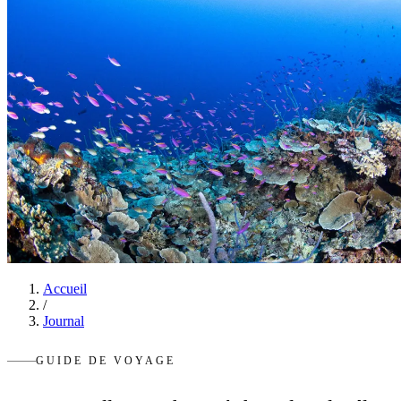
Accueil
/
Journal
GUIDE DE VOYAGE