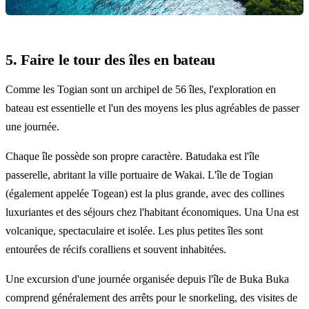
5. Faire le tour des îles en bateau
Comme les Togian sont un archipel de 56 îles, l'exploration en
bateau est essentielle et l'un des moyens les plus agréables de passer
une journée.
Chaque île possède son propre caractère. Batudaka est l'île
passerelle, abritant la ville portuaire de Wakai. L'île de Togian
(également appelée Togean) est la plus grande, avec des collines
luxuriantes et des séjours chez l'habitant économiques. Una Una est
volcanique, spectaculaire et isolée. Les plus petites îles sont
entourées de récifs coralliens et souvent inhabitées.
Une excursion d'une journée organisée depuis l'île de Buka Buka
comprend généralement des arrêts pour le snorkeling, des visites de