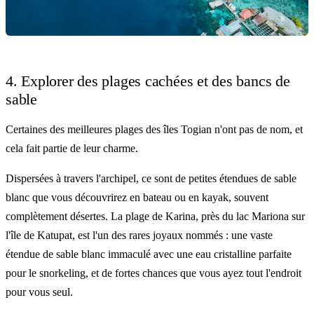
4. Explorer des plages cachées et des bancs de
sable
Certaines des meilleures plages des îles Togian n'ont pas de nom, et
cela fait partie de leur charme.
Dispersées à travers l'archipel, ce sont de petites étendues de sable
blanc que vous découvrirez en bateau ou en kayak, souvent
complètement désertes. La plage de Karina, près du lac Mariona sur
l'île de Katupat, est l'un des rares joyaux nommés : une vaste
étendue de sable blanc immaculé avec une eau cristalline parfaite
pour le snorkeling, et de fortes chances que vous ayez tout l'endroit
pour vous seul.