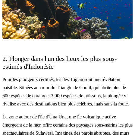
2. Plonger dans l'un des lieux les plus sous-
estimés d'Indonésie
Pour les plongeurs certifiés, les îles Togian sont une révélation
paisible. Situées au cœur du Triangle de Corail, qui abrite plus de
600 espèces de coraux et 3 000 espèces de poissons, la plongée y
rivalise avec des destinations bien plus célèbres, mais sans la foule.
La zone autour de l'île d'Una Una, une île volcanique active
émergeant de la mer, offre certains des paysages sous-marins les plus
spectaculaires de Sulawesi. Imaginez des parois abruptes, des murs