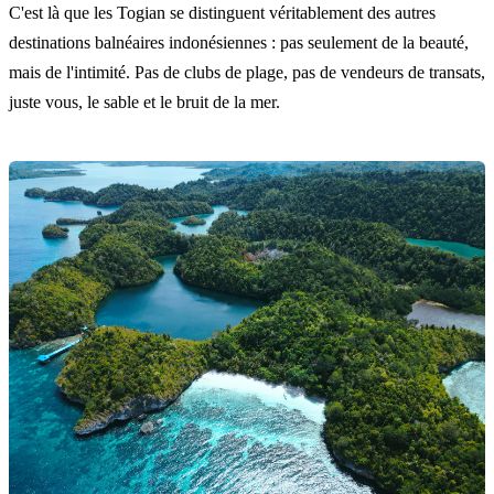
C'est là que les Togian se distinguent véritablement des autres
destinations balnéaires indonésiennes : pas seulement de la beauté,
mais de l'intimité. Pas de clubs de plage, pas de vendeurs de transats,
juste vous, le sable et le bruit de la mer.