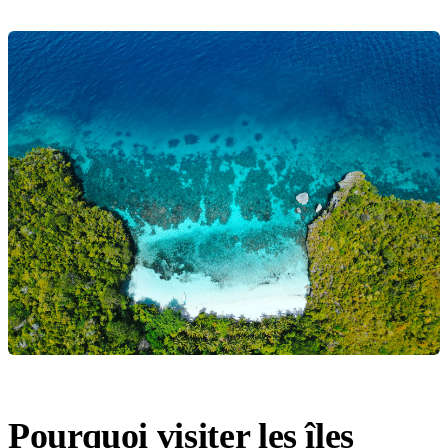
Pourquoi visiter les îles