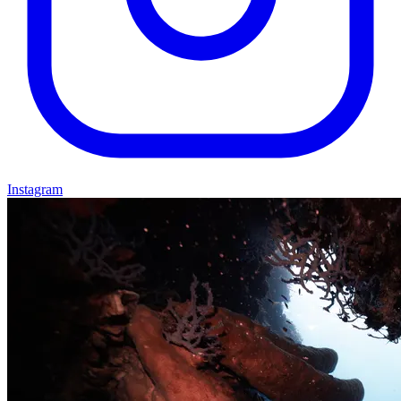
Instagram