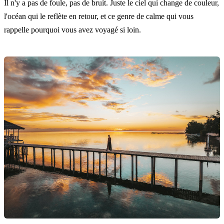
Il n'y a pas de foule, pas de bruit. Juste le ciel qui change de couleur,
l'océan qui le reflète en retour, et ce genre de calme qui vous
rappelle pourquoi vous avez voyagé si loin.