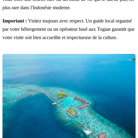
plus rare dans l'Indonésie moderne.
Important :
Visitez toujours avec respect. Un guide local organisé
par votre hébergement ou un opérateur basé aux Togian garantit que
votre visite soit bien accueillie et respectueuse de la culture.