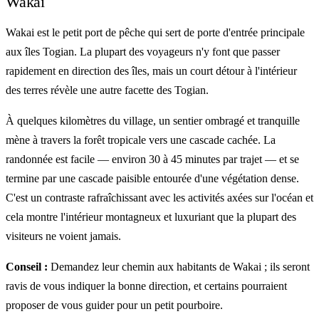
Wakai
Wakai est le petit port de pêche qui sert de porte d'entrée principale
aux îles Togian. La plupart des voyageurs n'y font que passer
rapidement en direction des îles, mais un court détour à l'intérieur
des terres révèle une autre facette des Togian.
À quelques kilomètres du village, un sentier ombragé et tranquille
mène à travers la forêt tropicale vers une cascade cachée. La
randonnée est facile — environ 30 à 45 minutes par trajet — et se
termine par une cascade paisible entourée d'une végétation dense.
C'est un contraste rafraîchissant avec les activités axées sur l'océan et
cela montre l'intérieur montagneux et luxuriant que la plupart des
visiteurs ne voient jamais.
Conseil :
Demandez leur chemin aux habitants de Wakai ; ils seront
ravis de vous indiquer la bonne direction, et certains pourraient
proposer de vous guider pour un petit pourboire.