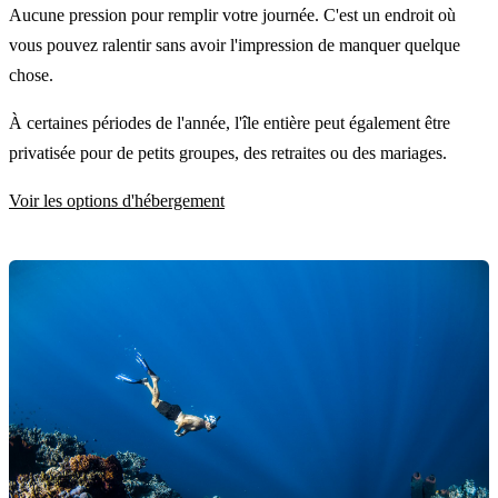
Aucune pression pour remplir votre journée. C'est un endroit où
vous pouvez ralentir sans avoir l'impression de manquer quelque
chose.
À certaines périodes de l'année, l'île entière peut également être
privatisée pour de petits groupes, des retraites ou des mariages.
Voir les options d'hébergement