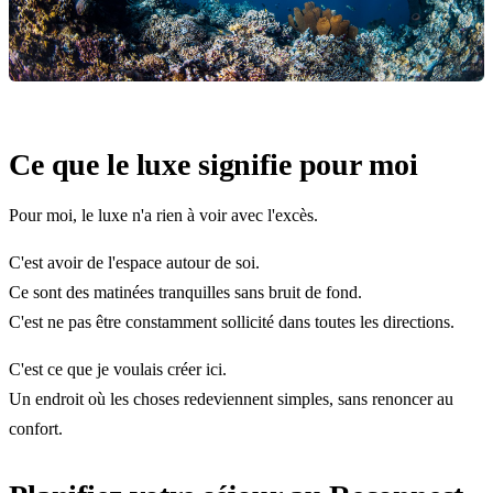
Ce que le luxe signifie pour moi
Pour moi, le luxe n'a rien à voir avec l'excès.
C'est avoir de l'espace autour de soi.
Ce sont des matinées tranquilles sans bruit de fond.
C'est ne pas être constamment sollicité dans toutes les directions.
C'est ce que je voulais créer ici.
Un endroit où les choses redeviennent simples, sans renoncer au
confort.