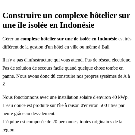
Construire un complexe hôtelier sur
une île isolée en Indonésie
Gérer un
complexe hôtelier sur une île isolée en Indonésie
est très
différent de la gestion d'un hôtel en ville ou même à Bali.
Il n'y a pas d'infrastructure qui vous attend. Pas de réseau électrique.
Pas de solution de secours facile quand quelque chose tombe en
panne. Nous avons donc dû construire nos propres systèmes de A à
Z.
Nous fonctionnons avec une installation solaire d'environ 40 kWp.
L'eau douce est produite sur l'île à raison d'environ 500 litres par
heure grâce au dessalement.
L'équipe est composée de 20 personnes, toutes originaires de la
région.