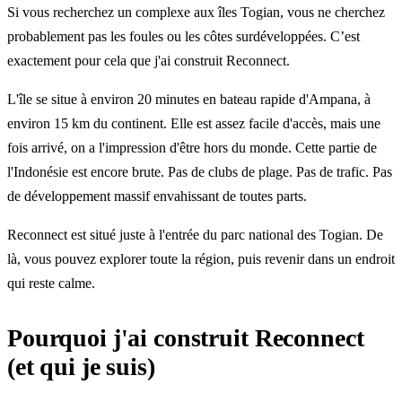
Si vous recherchez un complexe aux îles Togian, vous ne cherchez
probablement pas les foules ou les côtes surdéveloppées. C’est
exactement pour cela que j'ai construit Reconnect.
L'île se situe à environ 20 minutes en bateau rapide d'Ampana, à
environ 15 km du continent. Elle est assez facile d'accès, mais une
fois arrivé, on a l'impression d'être hors du monde. Cette partie de
l'Indonésie est encore brute. Pas de clubs de plage. Pas de trafic. Pas
de développement massif envahissant de toutes parts.
Reconnect est situé juste à l'entrée du parc national des Togian. De
là, vous pouvez explorer toute la région, puis revenir dans un endroit
qui reste calme.
Pourquoi j'ai construit Reconnect
(et qui je suis)