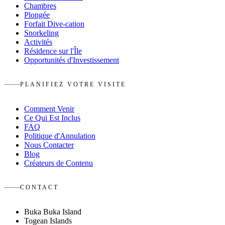
Chambres
Plongée
Forfait Dive-cation
Snorkeling
Activités
Résidence sur l'Île
Opportunités d'Investissement
PLANIFIEZ VOTRE VISITE
Comment Venir
Ce Qui Est Inclus
FAQ
Politique d'Annulation
Nous Contacter
Blog
Créateurs de Contenu
CONTACT
Buka Buka Island
Togean Islands