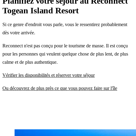
Planifiez votre séjour au Reconnect
Togean Island Resort
Si ce genre d'endroit vous parle, vous le ressentirez probablement
dès votre arrivée.
Reconnect n'est pas conçu pour le tourisme de masse. Il est conçu
pour les personnes qui veulent quelque chose de plus lent, de plus
calme et de plus authentique.
Vérifier les disponibilités et réserver votre séjour
Ou découvrez de plus près ce que vous pouvez faire sur l'île