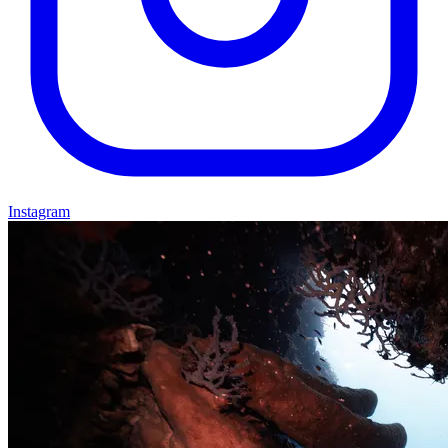
Instagram