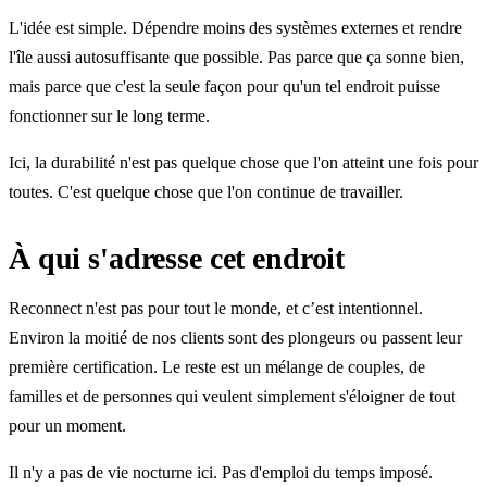
L'idée est simple. Dépendre moins des systèmes externes et rendre
l'île aussi autosuffisante que possible. Pas parce que ça sonne bien,
mais parce que c'est la seule façon pour qu'un tel endroit puisse
fonctionner sur le long terme.
Ici, la durabilité n'est pas quelque chose que l'on atteint une fois pour
toutes. C'est quelque chose que l'on continue de travailler.
À qui s'adresse cet endroit
Reconnect n'est pas pour tout le monde, et c’est intentionnel.
Environ la moitié de nos clients sont des plongeurs ou passent leur
première certification. Le reste est un mélange de couples, de
familles et de personnes qui veulent simplement s'éloigner de tout
pour un moment.
Il n'y a pas de vie nocturne ici. Pas d'emploi du temps imposé.