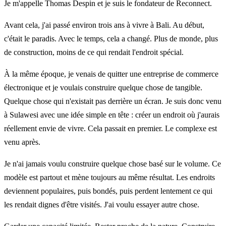
Je m'appelle Thomas Despin et je suis le fondateur de Reconnect.
Avant cela, j'ai passé environ trois ans à vivre à Bali. Au début,
c'était le paradis. Avec le temps, cela a changé. Plus de monde, plus
de construction, moins de ce qui rendait l'endroit spécial.
À la même époque, je venais de quitter une entreprise de commerce
électronique et je voulais construire quelque chose de tangible.
Quelque chose qui n'existait pas derrière un écran. Je suis donc venu
à Sulawesi avec une idée simple en tête : créer un endroit où j'aurais
réellement envie de vivre. Cela passait en premier. Le complexe est
venu après.
Je n'ai jamais voulu construire quelque chose basé sur le volume. Ce
modèle est partout et mène toujours au même résultat. Les endroits
deviennent populaires, puis bondés, puis perdent lentement ce qui
les rendait dignes d'être visités. J'ai voulu essayer autre chose.