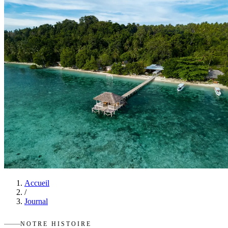
Accueil
/
Journal
NOTRE HISTOIRE