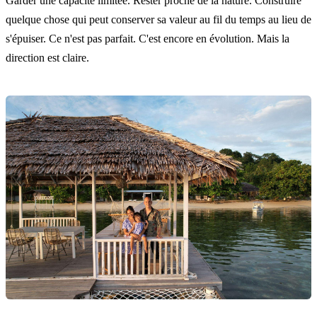
Garder une capacité limitée. Rester proche de la nature. Construire
quelque chose qui peut conserver sa valeur au fil du temps au lieu de
s'épuiser. Ce n'est pas parfait. C'est encore en évolution. Mais la
direction est claire.