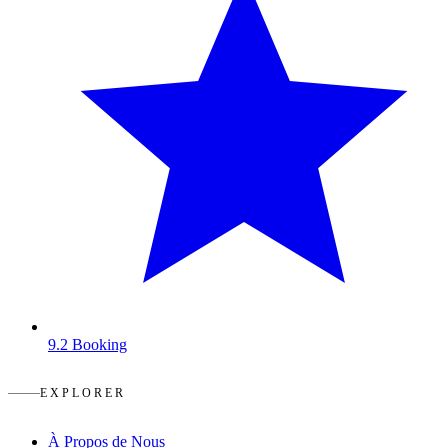
9.2
Booking
EXPLORER
À Propos de Nous