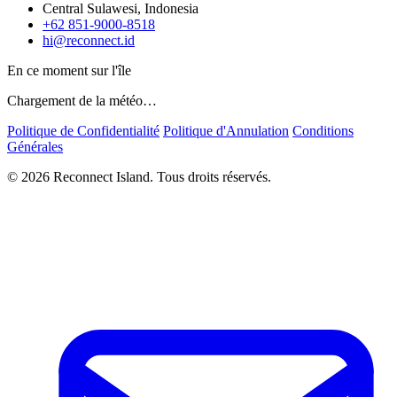
Central Sulawesi, Indonesia
+62 851-9000-8518
hi@reconnect.id
En ce moment sur l'île
Chargement de la météo…
Politique de Confidentialité
Politique d'Annulation
Conditions
Générales
© 2026 Reconnect Island. Tous droits réservés.