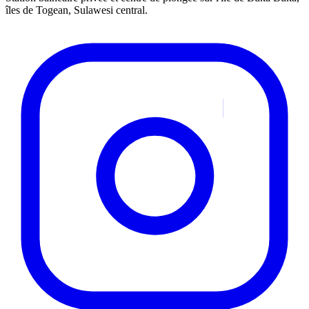
îles de Togean, Sulawesi central.