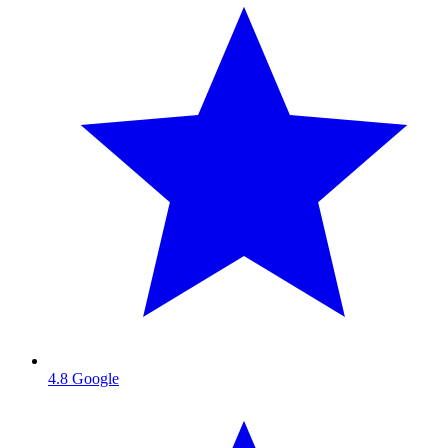
4.8
Google