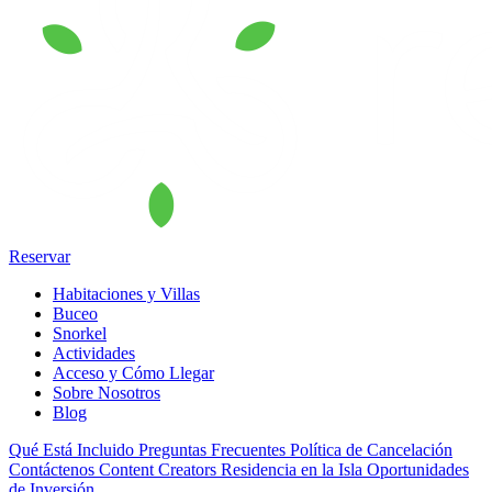
Reservar
Habitaciones y Villas
Buceo
Snorkel
Actividades
Acceso y Cómo Llegar
Sobre Nosotros
Blog
Qué Está Incluido
Preguntas Frecuentes
Política de Cancelación
Contáctenos
Content Creators
Residencia en la Isla
Oportunidades
de Inversión