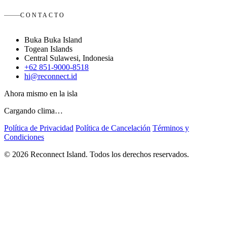
CONTACTO
Buka Buka Island
Togean Islands
Central Sulawesi, Indonesia
+62 851-9000-8518
hi@reconnect.id
Ahora mismo en la isla
Cargando clima…
Política de Privacidad
Política de Cancelación
Términos y
Condiciones
© 2026 Reconnect Island. Todos los derechos reservados.