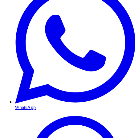
WhatsApp