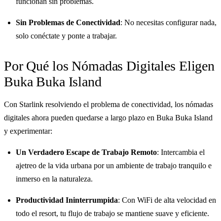
funcionan sin problemas.
Sin Problemas de Conectividad
: No necesitas configurar nada,
solo conéctate y ponte a trabajar.
Por Qué los Nómadas Digitales Eligen
Buka Buka Island
Con Starlink resolviendo el problema de conectividad, los nómadas
digitales ahora pueden quedarse a largo plazo en Buka Buka Island
y experimentar:
Un Verdadero Escape de Trabajo Remoto
: Intercambia el
ajetreo de la vida urbana por un ambiente de trabajo tranquilo e
inmerso en la naturaleza.
Productividad Ininterrumpida
: Con WiFi de alta velocidad en
todo el resort, tu flujo de trabajo se mantiene suave y eficiente.