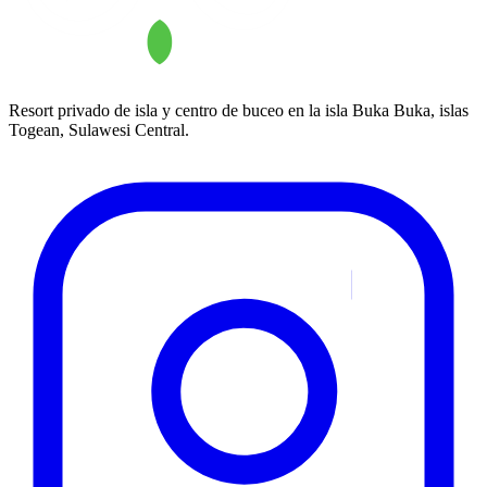
Resort privado de isla y centro de buceo en la isla Buka Buka, islas
Togean, Sulawesi Central.