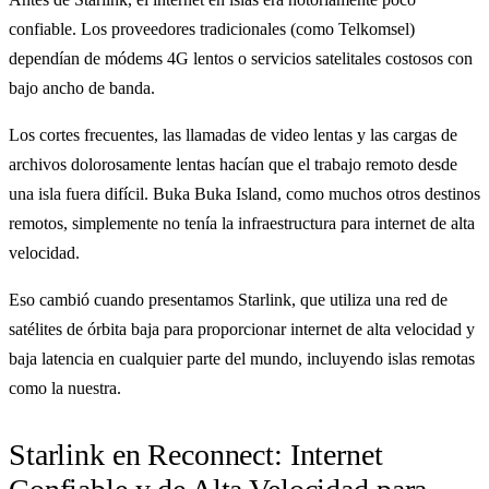
confiable. Los proveedores tradicionales (como Telkomsel)
dependían de módems 4G lentos o servicios satelitales costosos con
bajo ancho de banda.
Los cortes frecuentes, las llamadas de video lentas y las cargas de
archivos dolorosamente lentas hacían que el trabajo remoto desde
una isla fuera difícil. Buka Buka Island, como muchos otros destinos
remotos, simplemente no tenía la infraestructura para internet de alta
velocidad.
Eso cambió cuando presentamos Starlink, que utiliza una red de
satélites de órbita baja para proporcionar internet de alta velocidad y
baja latencia en cualquier parte del mundo, incluyendo islas remotas
como la nuestra.
Starlink en Reconnect: Internet