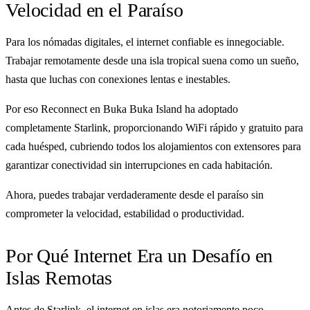
Velocidad en el Paraíso
Para los nómadas digitales, el internet confiable es innegociable.
Trabajar remotamente desde una isla tropical suena como un sueño,
hasta que luchas con conexiones lentas e inestables.
Por eso Reconnect en Buka Buka Island ha adoptado
completamente Starlink, proporcionando WiFi rápido y gratuito para
cada huésped, cubriendo todos los alojamientos con extensores para
garantizar conectividad sin interrupciones en cada habitación.
Ahora, puedes trabajar verdaderamente desde el paraíso sin
comprometer la velocidad, estabilidad o productividad.
Por Qué Internet Era un Desafío en
Islas Remotas
Antes de Starlink, el internet en islas era notoriamente poco