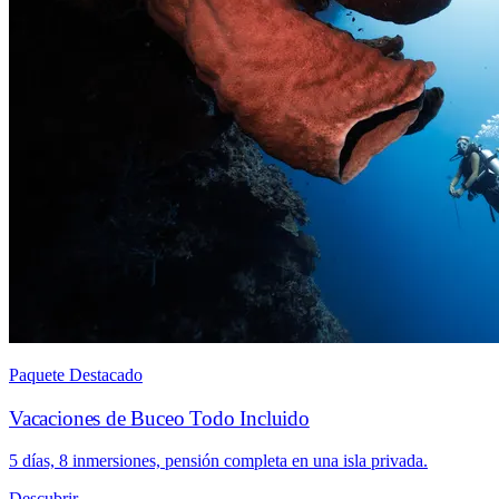
Paquete Destacado
Vacaciones de Buceo Todo Incluido
5 días, 8 inmersiones, pensión completa en una isla privada.
Descubrir