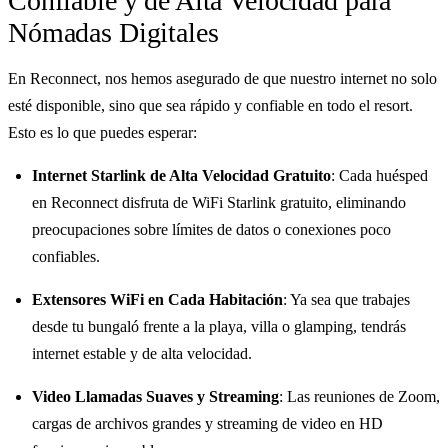
Confiable y de Alta Velocidad para
Nómadas Digitales
En Reconnect, nos hemos asegurado de que nuestro internet no solo
esté disponible, sino que sea rápido y confiable en todo el resort.
Esto es lo que puedes esperar:
Internet Starlink de Alta Velocidad Gratuito
: Cada huésped
en Reconnect disfruta de WiFi Starlink gratuito, eliminando
preocupaciones sobre límites de datos o conexiones poco
confiables.
Extensores WiFi en Cada Habitación
: Ya sea que trabajes
desde tu bungaló frente a la playa, villa o glamping, tendrás
internet estable y de alta velocidad.
Video Llamadas Suaves y Streaming
: Las reuniones de Zoom,
cargas de archivos grandes y streaming de video en HD