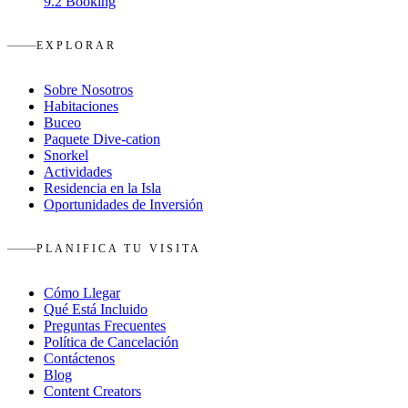
9.2
Booking
EXPLORAR
Sobre Nosotros
Habitaciones
Buceo
Paquete Dive-cation
Snorkel
Actividades
Residencia en la Isla
Oportunidades de Inversión
PLANIFICA TU VISITA
Cómo Llegar
Qué Está Incluido
Preguntas Frecuentes
Política de Cancelación
Contáctenos
Blog
Content Creators