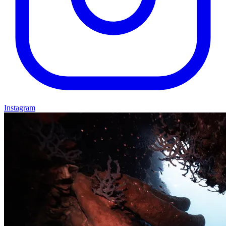
Instagram