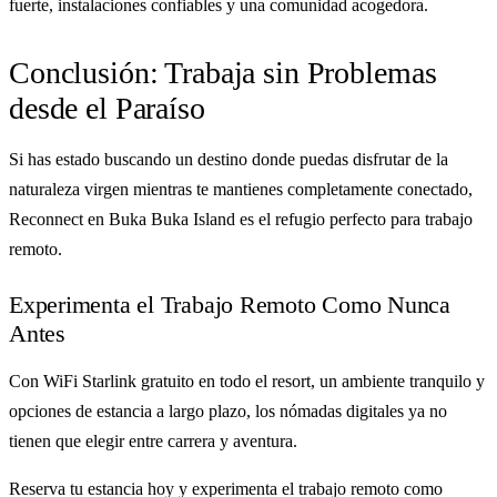
fuerte, instalaciones confiables y una comunidad acogedora.
Conclusión: Trabaja sin Problemas
desde el Paraíso
Si has estado buscando un destino donde puedas disfrutar de la
naturaleza virgen mientras te mantienes completamente conectado,
Reconnect en Buka Buka Island es el refugio perfecto para trabajo
remoto.
Experimenta el Trabajo Remoto Como Nunca
Antes
Con WiFi Starlink gratuito en todo el resort, un ambiente tranquilo y
opciones de estancia a largo plazo, los nómadas digitales ya no
tienen que elegir entre carrera y aventura.
Reserva tu estancia hoy y experimenta el trabajo remoto como