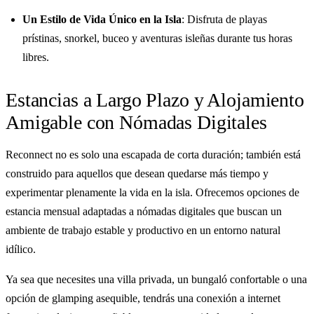
Un Estilo de Vida Único en la Isla
: Disfruta de playas
prístinas, snorkel, buceo y aventuras isleñas durante tus horas
libres.
Estancias a Largo Plazo y Alojamiento
Amigable con Nómadas Digitales
Reconnect no es solo una escapada de corta duración; también está
construido para aquellos que desean quedarse más tiempo y
experimentar plenamente la vida en la isla. Ofrecemos opciones de
estancia mensual adaptadas a nómadas digitales que buscan un
ambiente de trabajo estable y productivo en un entorno natural
idílico.
Ya sea que necesites una villa privada, un bungaló confortable o una
opción de glamping asequible, tendrás una conexión a internet