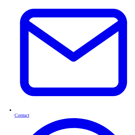
Contact