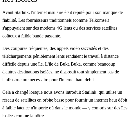
Avant Starlink, l'internet insulaire était réputé pour son manque de
fiabilité. Les fournisseurs traditionnels (comme Telkomsel)
s'appuyaient sur des modems 4G lents ou des services satellites
coûteux à faible bande passante.
Des coupures fréquentes, des appels vidéo saccadés et des
téléchargements péniblement lents rendaient le travail à distance
difficile depuis une île. L'île de Buka Buka, comme beaucoup
d'autres destinations isolées, ne disposait tout simplement pas de
l'infrastructure nécessaire pour l'internet haut débit.
Cela a changé lorsque nous avons introduit Starlink, qui utilise un
réseau de satellites en orbite basse pour fournir un internet haut débit
à faible latence n'importe où dans le monde — y compris sur des îles
isolées comme la nôtre.