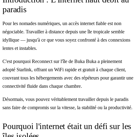
paradis
Pour les nomades numériques, un accès internet fiable est non
négociable. Travailler à distance depuis une île tropicale semble
idyllique — jusqu'à ce que vous soyez confronté à des connexions
lentes et instables.
C'est pourquoi Reconnect sur l'île de Buka Buka a pleinement
adopté Starlink, offrant un WiFi rapide et gratuit à chaque client,
couvrant tous les hébergements avec des répéteurs pour garantir une
connectivité fluide dans chaque chambre.
Désormais, vous pouvez véritablement travailler depuis le paradis
sans faire de compromis sur la vitesse, la stabilité ou la productivité.
Pourquoi l'internet était un défi sur les
îles isolées