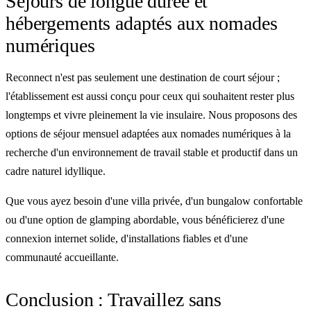
Séjours de longue durée et
hébergements adaptés aux nomades
numériques
Reconnect n'est pas seulement une destination de court séjour ;
l'établissement est aussi conçu pour ceux qui souhaitent rester plus
longtemps et vivre pleinement la vie insulaire. Nous proposons des
options de séjour mensuel adaptées aux nomades numériques à la
recherche d'un environnement de travail stable et productif dans un
cadre naturel idyllique.
Que vous ayez besoin d'une villa privée, d'un bungalow confortable
ou d'une option de glamping abordable, vous bénéficierez d'une
connexion internet solide, d'installations fiables et d'une
communauté accueillante.
Conclusion : Travaillez sans