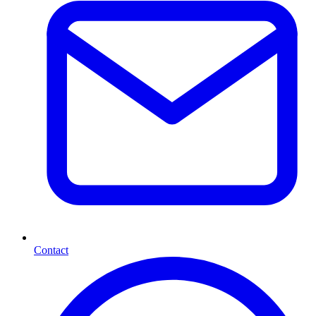
Contact