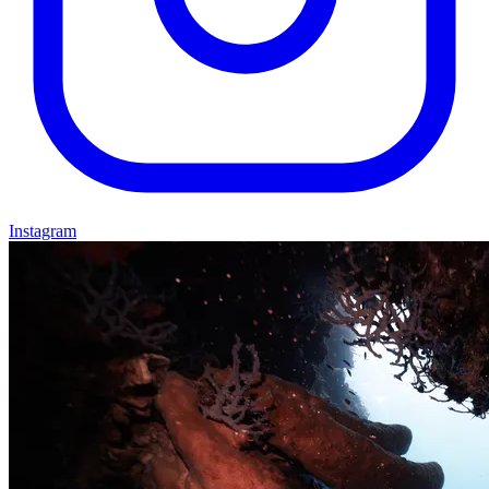
Instagram