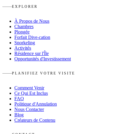
EXPLORER
À Propos de Nous
Chambres
Plongée
Forfait Dive-cation
Snorkeling
Activités
Résidence sur l'Île
Opportunités d'Investissement
PLANIFIEZ VOTRE VISITE
Comment Venir
Ce Qui Est Inclus
FAQ
Politique d'Annulation
Nous Contacter
Blog
Créateurs de Contenu