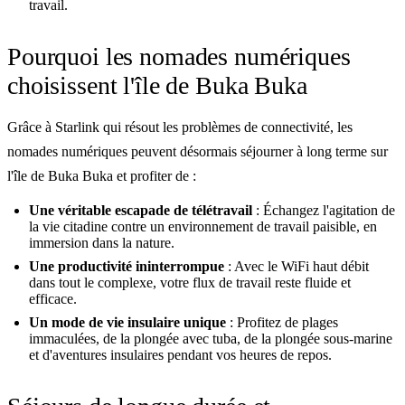
travail.
Pourquoi les nomades numériques
choisissent l'île de Buka Buka
Grâce à Starlink qui résout les problèmes de connectivité, les
nomades numériques peuvent désormais séjourner à long terme sur
l'île de Buka Buka et profiter de :
Une véritable escapade de télétravail
: Échangez l'agitation de
la vie citadine contre un environnement de travail paisible, en
immersion dans la nature.
Une productivité ininterrompue
: Avec le WiFi haut débit
dans tout le complexe, votre flux de travail reste fluide et
efficace.
Un mode de vie insulaire unique
: Profitez de plages
immaculées, de la plongée avec tuba, de la plongée sous-marine
et d'aventures insulaires pendant vos heures de repos.