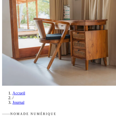
Accueil
/
Journal
NOMADE NUMÉRIQUE