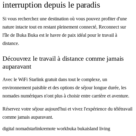
interruption depuis le paradis
Si vous recherchez une destination où vous pouvez profiter d'une
nature intacte tout en restant pleinement connecté, Reconnect sur
l'île de Buka Buka est le havre de paix idéal pour le travail à
distance.
Découvrez le travail à distance comme jamais
auparavant
Avec le WiFi Starlink gratuit dans tout le complexe, un
environnement paisible et des options de séjour longue durée, les
nomades numériques n'ont plus à choisir entre carrière et aventure.
Réservez votre séjour aujourd'hui et vivez l'expérience du télétravail
comme jamais auparavant.
digital nomad
starlink
remote work
buka buka
island living