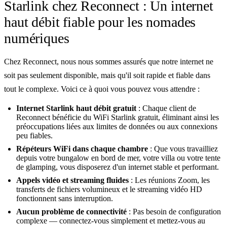
Starlink chez Reconnect : Un internet
haut débit fiable pour les nomades
numériques
Chez Reconnect, nous nous sommes assurés que notre internet ne
soit pas seulement disponible, mais qu'il soit rapide et fiable dans
tout le complexe. Voici ce à quoi vous pouvez vous attendre :
Internet Starlink haut débit gratuit
: Chaque client de
Reconnect bénéficie du WiFi Starlink gratuit, éliminant ainsi les
préoccupations liées aux limites de données ou aux connexions
peu fiables.
Répéteurs WiFi dans chaque chambre
: Que vous travailliez
depuis votre bungalow en bord de mer, votre villa ou votre tente
de glamping, vous disposerez d'un internet stable et performant.
Appels vidéo et streaming fluides
: Les réunions Zoom, les
transferts de fichiers volumineux et le streaming vidéo HD
fonctionnent sans interruption.
Aucun problème de connectivité
: Pas besoin de configuration
complexe — connectez-vous simplement et mettez-vous au