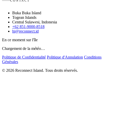
CONTACT
Buka Buka Island
Togean Islands
Central Sulawesi, Indonesia
+62 851-9000-8518
hi@reconnect.id
En ce moment sur l'île
Chargement de la météo…
Politique de Confidentialité
Politique d'Annulation
Conditions
Générales
© 2026 Reconnect Island. Tous droits réservés.