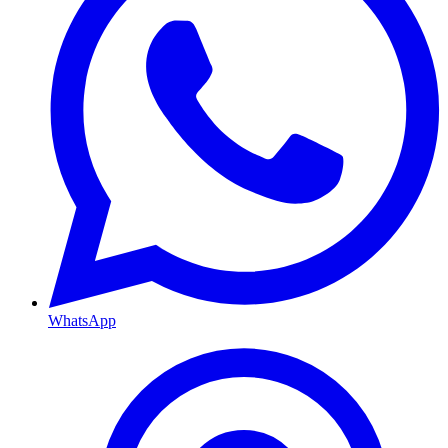
WhatsApp