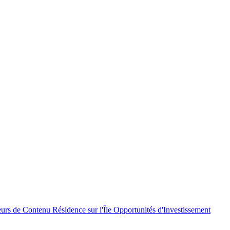
eurs de Contenu
Résidence sur l'Île
Opportunités d'Investissement