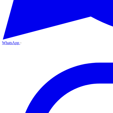
WhatsApp
·