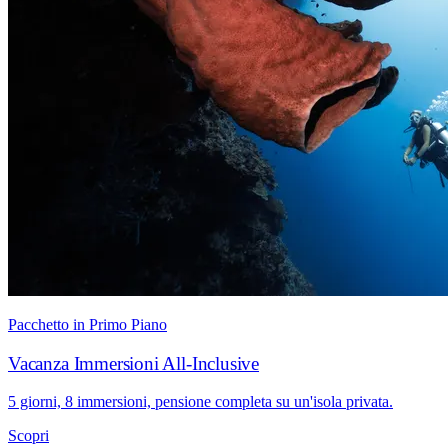
Pacchetto in Primo Piano
Vacanza Immersioni All-Inclusive
5 giorni, 8 immersioni, pensione completa su un'isola privata.
Scopri