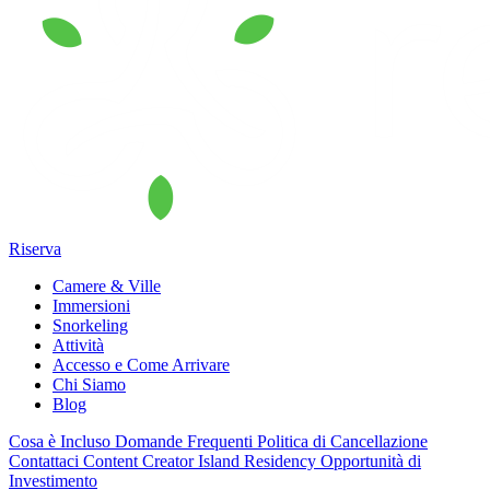
Riserva
Camere & Ville
Immersioni
Snorkeling
Attività
Accesso e Come Arrivare
Chi Siamo
Blog
Cosa è Incluso
Domande Frequenti
Politica di Cancellazione
Contattaci
Content Creator
Island Residency
Opportunità di
Investimento