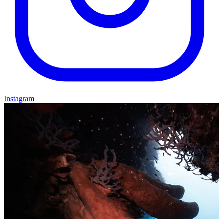
Instagram