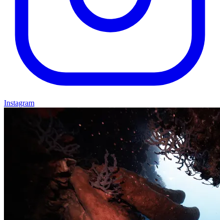
Instagram