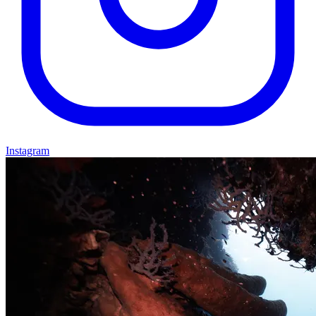
Instagram