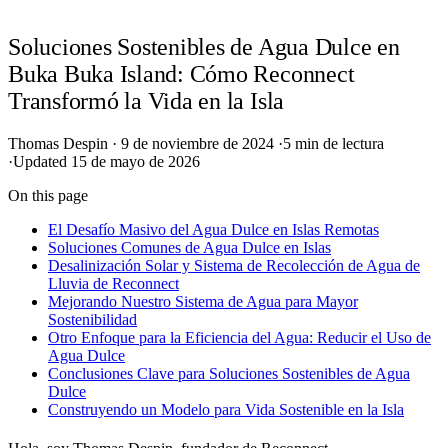
Soluciones Sostenibles de Agua Dulce en
Buka Buka Island: Cómo Reconnect
Transformó la Vida en la Isla
Thomas Despin
·
9 de noviembre de 2024
·
5 min de lectura
·
Updated 15 de mayo de 2026
On this page
El Desafío Masivo del Agua Dulce en Islas Remotas
Soluciones Comunes de Agua Dulce en Islas
Desalinización Solar y Sistema de Recolección de Agua de
Lluvia de Reconnect
Mejorando Nuestro Sistema de Agua para Mayor
Sostenibilidad
Otro Enfoque para la Eficiencia del Agua: Reducir el Uso de
Agua Dulce
Conclusiones Clave para Soluciones Sostenibles de Agua
Dulce
Construyendo un Modelo para Vida Sostenible en la Isla