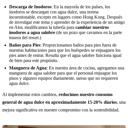
Descarga de Inodoros
: En la mayoría de los países, los
inodoros se descargan con agua dulce, una norma
incuestionable, excepto en lugares como Hong Kong. Después
de investigar este tema y aprender de la experiencia de un amigo
en Alor, modificamos la tubería para
cambiar nuestros
inodoros a agua salobre
(de un pozo que cavamos en la parte
trasera del resort.)
Baños para Pies
: Proporcionamos baños para pies fuera de
nuestras habitaciones para que los huéspedes se enjuaguen los
pies antes de entrar. Resulta que el agua salobre funciona igual
de bien para este propósito.
Manguera de Agua
: En nuestra área de cocina, agregamos una
manguera de agua salobre para que el personal enjuague los
pisos y algunos equipos diariamente, tareas que no requieren
agua dulce.
Al implementar estos cambios,
reducimos nuestro consumo
general de agua dulce en aproximadamente 15-20% diarios
, una
mejora significativa en nuestro compromiso con la sostenibilidad.