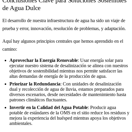
Conclusiones Clave para Soluciones Sostenibles
de Agua Dulce
El desarrollo de nuestra infraestructura de agua ha sido un viaje de
prueba y error, innovación, resolución de problemas, y adaptación.
Aquí hay algunos principios centrales que hemos aprendido en el
camino:
Aprovechar la Energía Renovable
: Usar energía solar para
ejecutar nuestro sistema de desalinización se alinea con nuestros
objetivos de sostenibilidad mientras nos permite satisfacer las
altas demandas de energía de la producción de agua.
Priorizar la Redundancia
: Con unidades de desalinización
dual y recolección de agua de lluvia, estamos preparados para
diversos escenarios, desde necesidades de mantenimiento hasta
patrones climáticos fluctuantes.
Invertir en la Calidad del Agua Potable
: Producir agua
potable de estándares de la OMS en el sitio reduce los residuos y
mejora la experiencia del huésped mientras apoya los objetivos
ambientales.