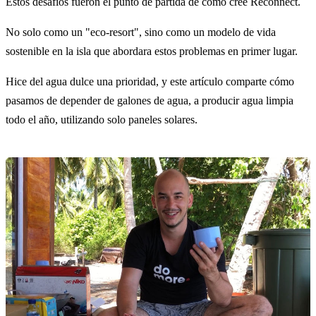
Estos desafíos fueron el punto de partida de cómo creé Reconnect.
No solo como un "eco-resort", sino como un modelo de vida
sostenible en la isla que abordara estos problemas en primer lugar.
Hice del agua dulce una prioridad, y este artículo comparte cómo
pasamos de depender de galones de agua, a producir agua limpia
todo el año, utilizando solo paneles solares.