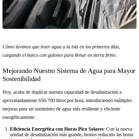
Cómo tuvimos que traer agua a la isla en los primeros días,
cargando el barco con galones para llenar en tierra firme.
Mejorando Nuestro Sistema de Agua para Mayor
Sostenibilidad
Hoy, acaba de duplicar nuestra capacidad de desalinización a
aproximadamente 650-700 litros por hora, introduciendo múltiples
mejoras para un suministro de agua más resiliente y eficiente
energéticamente:
Eficiencia Energética con Horas Pico Solares
: Con la nueva
unidad de desalinización más grande, hemos reducido las horas