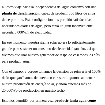
Nuestro viaje hacia la independencia del agua comenzó con una
planta de desalinización
, capaz de producir 350 litros de agua
dulce por hora. Esta configuración nos permitió satisfacer las
necesidades diarias de agua, pero tenía un gran inconveniente:
necesita 3.000W/h de electricidad.
En ese momento, nuestra granja solar no era lo suficientemente
grande para sostener un consumo de electricidad tan alto, así que
tuvimos que usar nuestro generador de respaldo casi todos los días
para producir agua.
Con el tiempo, y porque tomamos la decisión de reinvertir el 100%
de lo que ganábamos de nuevo en el resort, logramos aumentar
nuestra producción de energía solar, y ahora tenemos más de
20.000Wp de producción en nuestro techo.
Esto nos permitió, por primera vez,
producir tanta agua como