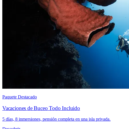
Paquete Destacado
Vacaciones de Buceo Todo Incluido
5 días, 8 inmersiones, pensión completa en una isla privada.
Descubrir