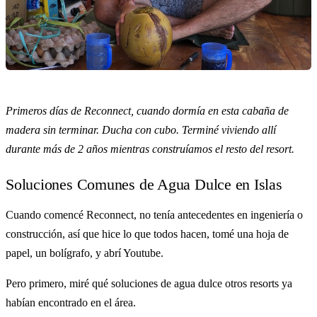
Primeros días de Reconnect, cuando dormía en esta cabaña de
madera sin terminar. Ducha con cubo. Terminé viviendo allí
durante más de 2 años mientras construíamos el resto del resort.
Soluciones Comunes de Agua Dulce en Islas
Cuando comencé Reconnect, no tenía antecedentes en ingeniería o
construcción, así que hice lo que todos hacen, tomé una hoja de
papel, un bolígrafo, y abrí Youtube.
Pero primero, miré qué soluciones de agua dulce otros resorts ya
habían encontrado en el área.