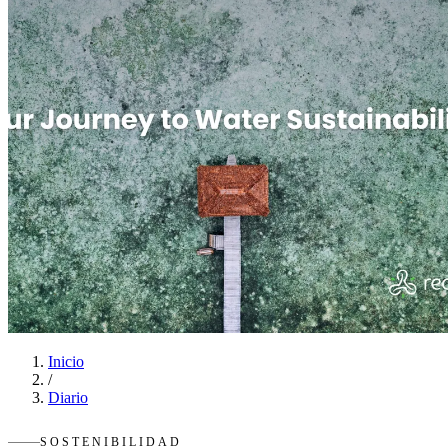
Inicio
/
Diario
SOSTENIBILIDAD