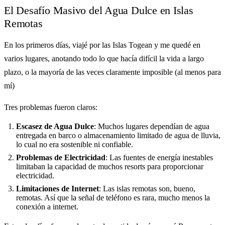
El Desafío Masivo del Agua Dulce en Islas
Remotas
En los primeros días, viajé por las Islas Togean y me quedé en
varios lugares, anotando todo lo que hacía difícil la vida a largo
plazo, o la mayoría de las veces claramente imposible (al menos para
mí)
Tres problemas fueron claros:
Escasez de Agua Dulce
: Muchos lugares dependían de agua
entregada en barco o almacenamiento limitado de agua de lluvia,
lo cual no era sostenible ni confiable.
Problemas de Electricidad
: Las fuentes de energía inestables
limitaban la capacidad de muchos resorts para proporcionar
electricidad.
Limitaciones de Internet
: Las islas remotas son, bueno,
remotas. Así que la señal de teléfono es rara, mucho menos la
conexión a internet.