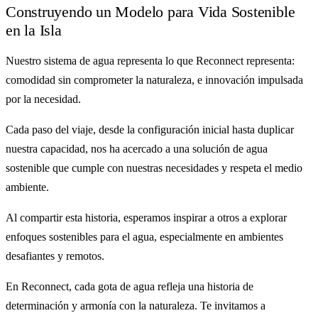
Construyendo un Modelo para Vida Sostenible
en la Isla
Nuestro sistema de agua representa lo que Reconnect representa:
comodidad sin comprometer la naturaleza, e innovación impulsada
por la necesidad.
Cada paso del viaje, desde la configuración inicial hasta duplicar
nuestra capacidad, nos ha acercado a una solución de agua
sostenible que cumple con nuestras necesidades y respeta el medio
ambiente.
Al compartir esta historia, esperamos inspirar a otros a explorar
enfoques sostenibles para el agua, especialmente en ambientes
desafiantes y remotos.
En Reconnect, cada gota de agua refleja una historia de
determinación y armonía con la naturaleza. Te invitamos a