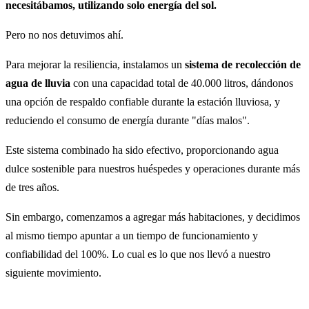
necesitábamos, utilizando solo energía del sol.
Pero no nos detuvimos ahí.
Para mejorar la resiliencia, instalamos un
sistema de recolección de
agua de lluvia
con una capacidad total de 40.000 litros, dándonos
una opción de respaldo confiable durante la estación lluviosa, y
reduciendo el consumo de energía durante "días malos".
Este sistema combinado ha sido efectivo, proporcionando agua
dulce sostenible para nuestros huéspedes y operaciones durante más
de tres años.
Sin embargo, comenzamos a agregar más habitaciones, y decidimos
al mismo tiempo apuntar a un tiempo de funcionamiento y
confiabilidad del 100%. Lo cual es lo que nos llevó a nuestro
siguiente movimiento.