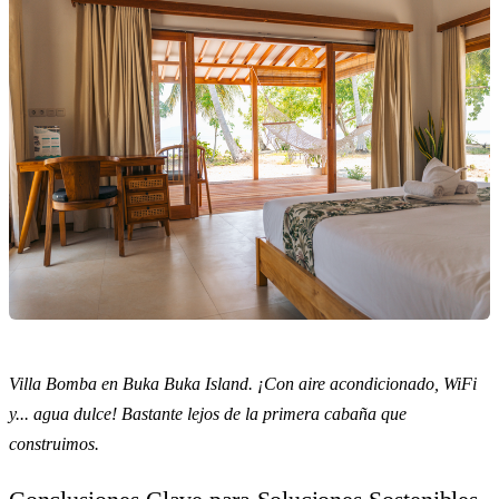
Villa Bomba en Buka Buka Island. ¡Con aire acondicionado, WiFi
y... agua dulce! Bastante lejos de la primera cabaña que
construimos.