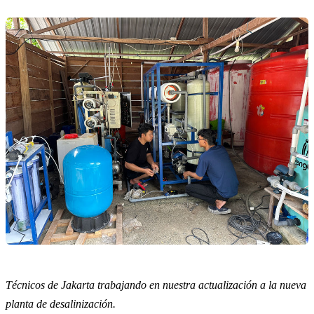
Técnicos de Jakarta trabajando en nuestra actualización a la nueva
planta de desalinización.