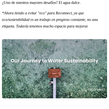
¿Uno de nuestros mayores desafíos? El agua dulce.
*Ahora tiendo a evitar "eco" para Reconnect, ya que
eco/sostenibilidad es un trabajo en progreso constante, no una
etiqueta. Todavía tenemos mucho espacio para mejorar.