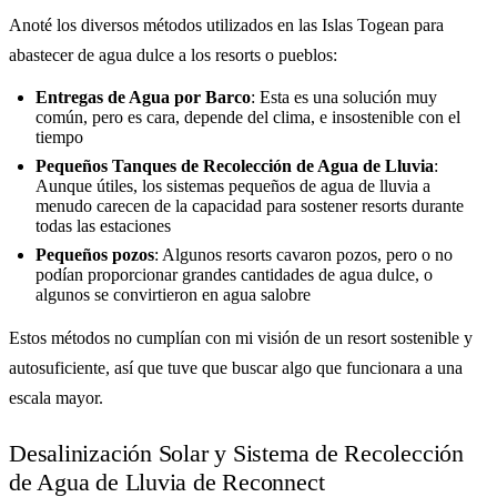
Anoté los diversos métodos utilizados en las Islas Togean para
abastecer de agua dulce a los resorts o pueblos:
Entregas de Agua por Barco
: Esta es una solución muy
común, pero es cara, depende del clima, e insostenible con el
tiempo
Pequeños Tanques de Recolección de Agua de Lluvia
:
Aunque útiles, los sistemas pequeños de agua de lluvia a
menudo carecen de la capacidad para sostener resorts durante
todas las estaciones
Pequeños pozos
: Algunos resorts cavaron pozos, pero o no
podían proporcionar grandes cantidades de agua dulce, o
algunos se convirtieron en agua salobre
Estos métodos no cumplían con mi visión de un resort sostenible y
autosuficiente, así que tuve que buscar algo que funcionara a una
escala mayor.
Desalinización Solar y Sistema de Recolección
de Agua de Lluvia de Reconnect