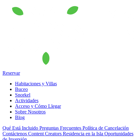
Reservar
Habitaciones y Villas
Buceo
Snorkel
Actividades
Acceso y Cómo Llegar
Sobre Nosotros
Blog
Qué Está Incluido
Preguntas Frecuentes
Política de Cancelación
Contáctenos
Content Creators
Residencia en la Isla
Oportunidades
de Inversión