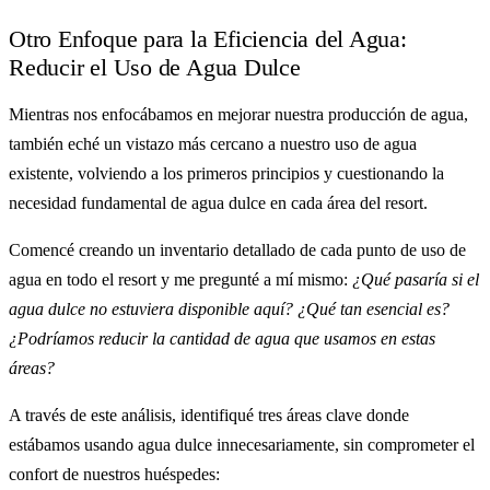
Otro Enfoque para la Eficiencia del Agua:
Reducir el Uso de Agua Dulce
Mientras nos enfocábamos en mejorar nuestra producción de agua,
también eché un vistazo más cercano a nuestro uso de agua
existente, volviendo a los primeros principios y cuestionando la
necesidad fundamental de agua dulce en cada área del resort.
Comencé creando un inventario detallado de cada punto de uso de
agua en todo el resort y me pregunté a mí mismo:
¿Qué pasaría si el
agua dulce no estuviera disponible aquí? ¿Qué tan esencial es?
¿Podríamos reducir la cantidad de agua que usamos en estas
áreas?
A través de este análisis, identifiqué tres áreas clave donde
estábamos usando agua dulce innecesariamente, sin comprometer el
confort de nuestros huéspedes: