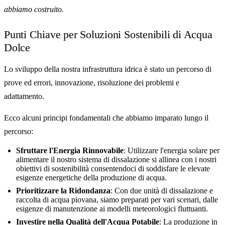
abbiamo costruito.
Punti Chiave per Soluzioni Sostenibili di Acqua
Dolce
Lo sviluppo della nostra infrastruttura idrica è stato un percorso di
prove ed errori, innovazione, risoluzione dei problemi e
adattamento.
Ecco alcuni principi fondamentali che abbiamo imparato lungo il
percorso:
Sfruttare l'Energia Rinnovabile
: Utilizzare l'energia solare per
alimentare il nostro sistema di dissalazione si allinea con i nostri
obiettivi di sostenibilità consentendoci di soddisfare le elevate
esigenze energetiche della produzione di acqua.
Prioritizzare la Ridondanza
: Con due unità di dissalazione e
raccolta di acqua piovana, siamo preparati per vari scenari, dalle
esigenze di manutenzione ai modelli meteorologici fluttuanti.
Investire nella Qualità dell'Acqua Potabile
: La produzione in