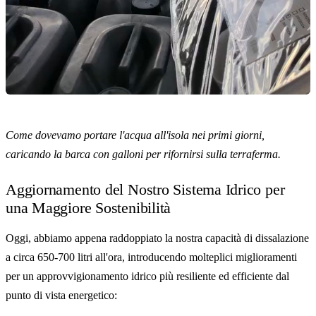
Come dovevamo portare l'acqua all'isola nei primi giorni,
caricando la barca con galloni per rifornirsi sulla terraferma.
Aggiornamento del Nostro Sistema Idrico per
una Maggiore Sostenibilità
Oggi, abbiamo appena raddoppiato la nostra capacità di dissalazione
a circa 650-700 litri all'ora, introducendo molteplici miglioramenti
per un approvvigionamento idrico più resiliente ed efficiente dal
punto di vista energetico: