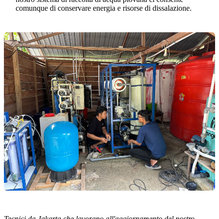
comunque di conservare energia e risorse di dissalazione.
Tecnici da Jakarta che lavorano all'aggiornamento del nostro