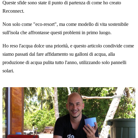
Queste sfide sono state il punto di partenza di come ho creato
Reconnect.
Non solo come "eco-resort", ma come modello di vita sostenibile
sull'isola che affrontasse questi problemi in primo luogo.
Ho reso l'acqua dolce una priorità, e questo articolo condivide come
siamo passati dal fare affidamento su galloni di acqua, alla
produzione di acqua pulita tutto l'anno, utilizzando solo pannelli
solari.