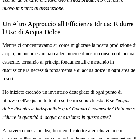
nuovo impianto di dissalazione.
Un Altro Approccio all'Efficienza Idrica: Ridurre
l'Uso di Acqua Dolce
Mentre ci concentravamo su come migliorare la nostra produzione di
acqua, ho anche esaminato attentamente il nostro consumo di acqua
esistente, tornando ai principi fondamentali e mettendo in
discussione la necessità fondamentale di acqua dolce in ogni area del
resort.
Ho iniziato creando un inventario dettagliato di ogni punto di
utilizzo dell'acqua in tutto il resort e mi sono chiesto:
E se l'acqua
dolce diventasse indisponibile qui? Quanto è essenziale? Potremmo
ridurre la quantità di acqua che usiamo in queste aree?
Attraverso questa analisi, ho identificato tre aree chiave in cui
stavamo utilizzando acqua dolce inutilmente, senza compromettere il