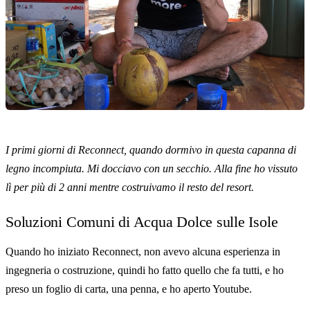
I primi giorni di Reconnect, quando dormivo in questa capanna di
legno incompiuta. Mi docciavo con un secchio. Alla fine ho vissuto
lì per più di 2 anni mentre costruivamo il resto del resort.
Soluzioni Comuni di Acqua Dolce sulle Isole
Quando ho iniziato Reconnect, non avevo alcuna esperienza in
ingegneria o costruzione, quindi ho fatto quello che fa tutti, e ho
preso un foglio di carta, una penna, e ho aperto Youtube.