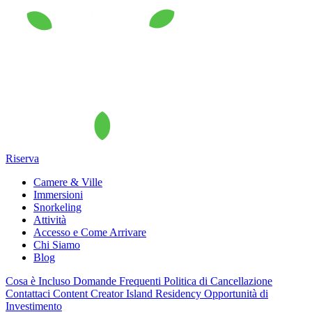
Riserva
Camere & Ville
Immersioni
Snorkeling
Attività
Accesso e Come Arrivare
Chi Siamo
Blog
Cosa è Incluso
Domande Frequenti
Politica di Cancellazione
Contattaci
Content Creator
Island Residency
Opportunità di
Investimento