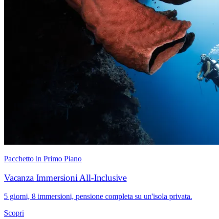
Pacchetto in Primo Piano
Vacanza Immersioni All-Inclusive
5 giorni, 8 immersioni, pensione completa su un'isola privata.
Scopri