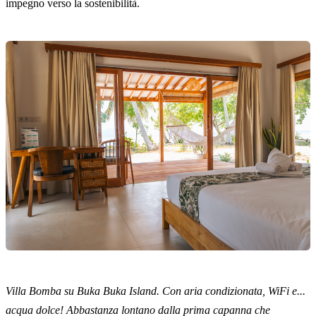
impegno verso la sostenibilità.
Villa Bomba su Buka Buka Island. Con aria condizionata, WiFi e...
acqua dolce! Abbastanza lontano dalla prima capanna che