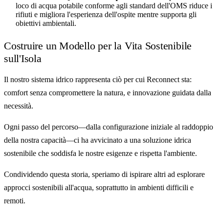
loco di acqua potabile conforme agli standard dell'OMS riduce i
rifiuti e migliora l'esperienza dell'ospite mentre supporta gli
obiettivi ambientali.
Costruire un Modello per la Vita Sostenibile
sull'Isola
Il nostro sistema idrico rappresenta ciò per cui Reconnect sta:
comfort senza compromettere la natura, e innovazione guidata dalla
necessità.
Ogni passo del percorso—dalla configurazione iniziale al raddoppio
della nostra capacità—ci ha avvicinato a una soluzione idrica
sostenibile che soddisfa le nostre esigenze e rispetta l'ambiente.
Condividendo questa storia, speriamo di ispirare altri ad esplorare
approcci sostenibili all'acqua, soprattutto in ambienti difficili e
remoti.