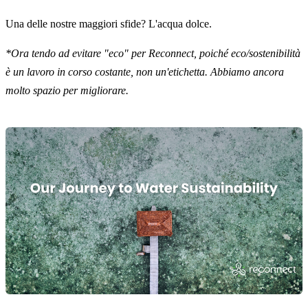
Una delle nostre maggiori sfide? L'acqua dolce.
*Ora tendo ad evitare "eco" per Reconnect, poiché eco/sostenibilità
è un lavoro in corso costante, non un'etichetta. Abbiamo ancora
molto spazio per migliorare.