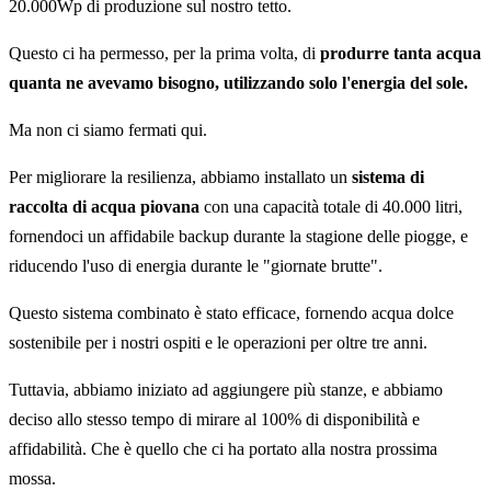
20.000Wp di produzione sul nostro tetto.
Questo ci ha permesso, per la prima volta, di
produrre tanta acqua
quanta ne avevamo bisogno, utilizzando solo l'energia del sole.
Ma non ci siamo fermati qui.
Per migliorare la resilienza, abbiamo installato un
sistema di
raccolta di acqua piovana
con una capacità totale di 40.000 litri,
fornendoci un affidabile backup durante la stagione delle piogge, e
riducendo l'uso di energia durante le "giornate brutte".
Questo sistema combinato è stato efficace, fornendo acqua dolce
sostenibile per i nostri ospiti e le operazioni per oltre tre anni.
Tuttavia, abbiamo iniziato ad aggiungere più stanze, e abbiamo
deciso allo stesso tempo di mirare al 100% di disponibilità e
affidabilità. Che è quello che ci ha portato alla nostra prossima
mossa.