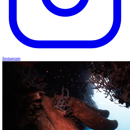
Instagram