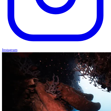
Instagram