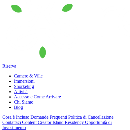
Riserva
Camere & Ville
Immersioni
Snorkeling
Attività
Accesso e Come Arrivare
Chi Siamo
Blog
Cosa è Incluso
Domande Frequenti
Politica di Cancellazione
Contattaci
Content Creator
Island Residency
Opportunità di
Investimento