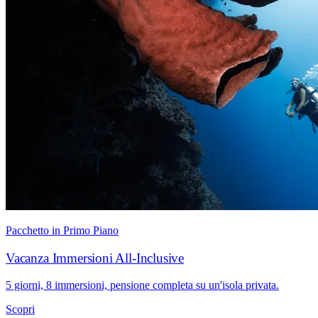
Pacchetto in Primo Piano
Vacanza Immersioni All-Inclusive
5 giorni, 8 immersioni, pensione completa su un'isola privata.
Scopri