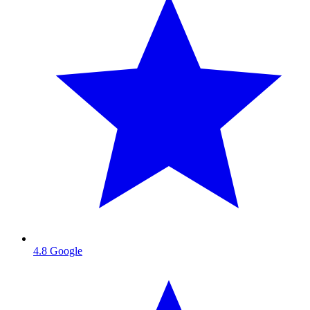
4.8
Google