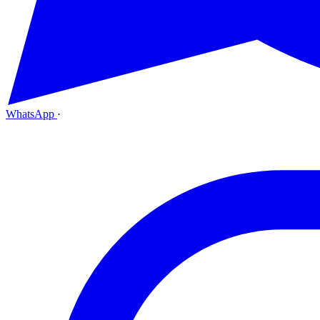
WhatsApp
·