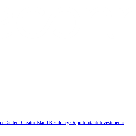
aci
Content Creator
Island Residency
Opportunità di Investimento