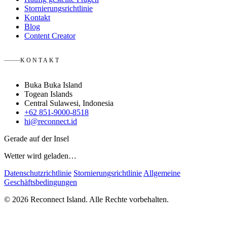
Stornierungsrichtlinie
Kontakt
Blog
Content Creator
KONTAKT
Buka Buka Island
Togean Islands
Central Sulawesi, Indonesia
+62 851-9000-8518
hi@reconnect.id
Gerade auf der Insel
Wetter wird geladen…
Datenschutzrichtlinie
Stornierungsrichtlinie
Allgemeine
Geschäftsbedingungen
© 2026 Reconnect Island. Alle Rechte vorbehalten.