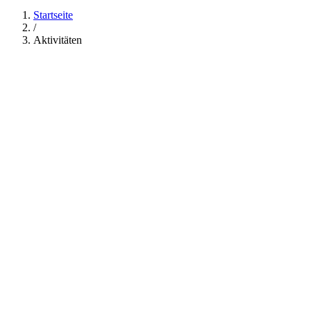
Startseite
/
Aktivitäten