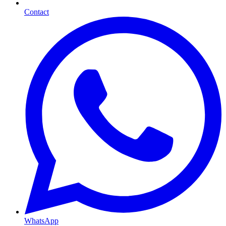
Contact
WhatsApp