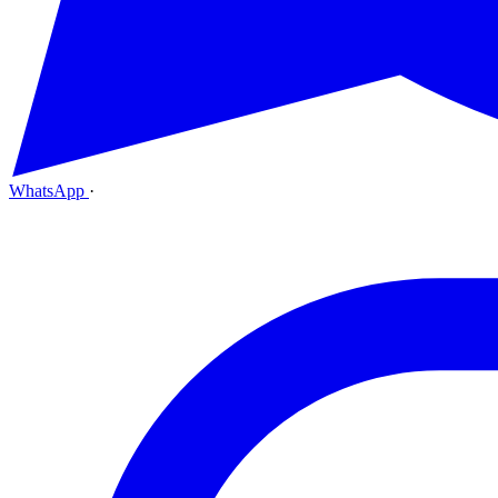
WhatsApp
·