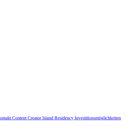
ontakt
Content Creator
Island Residency
Investitionsmöglichkeiten