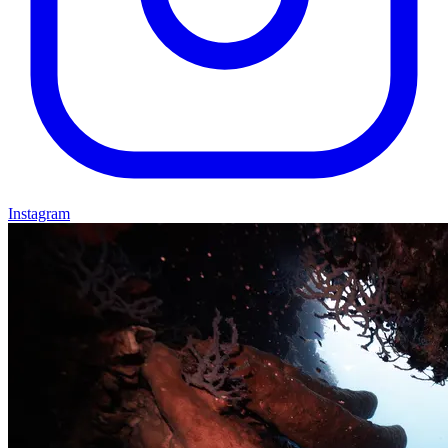
Instagram