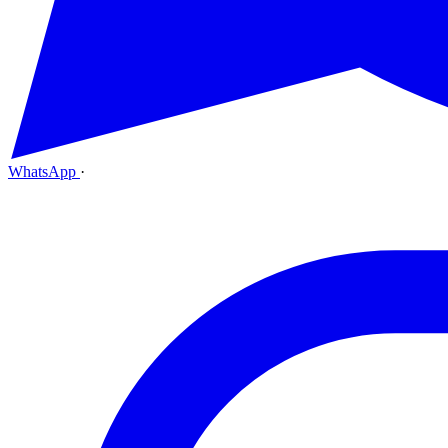
WhatsApp
·