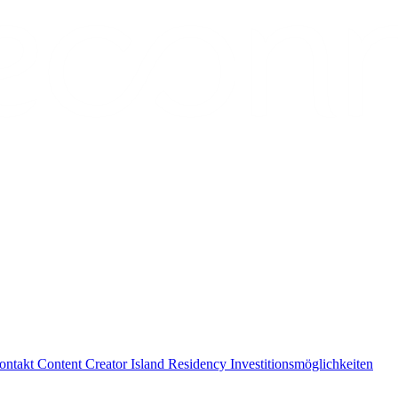
ontakt
Content Creator
Island Residency
Investitionsmöglichkeiten