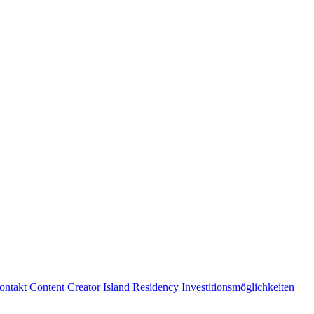
ontakt
Content Creator
Island Residency
Investitionsmöglichkeiten