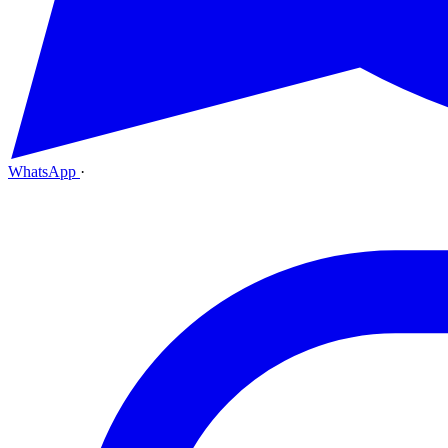
WhatsApp
·